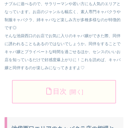
ナブルに遊べるので、サラリーマンや若い方にも人気のエリアと
なっています。お店のジャンルも幅広く、素人専門キャバクラや
制服キャバクラ、姉キャバなど楽しみ方が多種多様なのが特徴的
です◎
そんな池袋西口のお店でお気に入りのキャバ嬢ができた際、同伴
に誘われることもあるのではないでしょうか。同伴をすることで
キャバ嬢とプライベートな時間を過ごせるほか、センスのいいお
店を知っているだけで好感度爆上がりに！これを読めば、キャバ
嬢と同伴するのが楽しみになってきますよ♡
目次