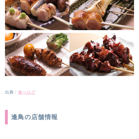
出典：
食べログ
逢鳥の店舗情報