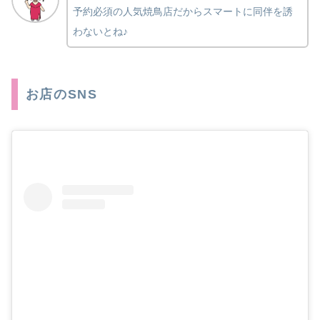
予約必須の人気焼鳥店だからスマートに同伴を誘
わないとね♪
お店のSNS