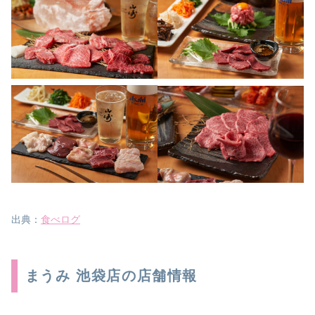
出典：
食べログ
まうみ 池袋店の店舗情報