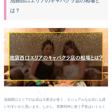
池袋西口エリアのキャバクラ店の相場と
は？
池袋西口エリアのお店は大衆店が多く、カジュアルなお店にも誘
いやすいかと思います。しかし、実際同伴に使う予算はいくらく