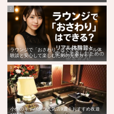
ラウンジで「おさわり」はできる？リアル体
験談と安心して楽しむための完全ガイド
小作のキャバクラ人気店9選！おすすめ夜遊