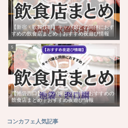
【新宿・歌舞伎町】キャバ嬢との同伴におす
すめの飲食店まとめ｜おすすめ夜遊び情報
【池袋西口】キャバ嬢との同伴におすすめの
飲食店まとめ｜おすすめ夜遊び情報
コンカフェ人気記事