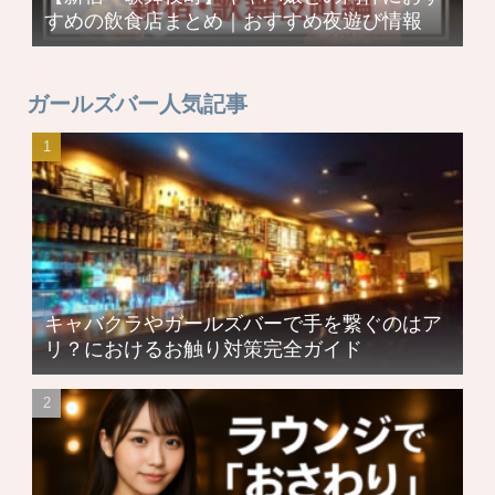
すめの飲食店まとめ｜おすすめ夜遊び情報
ガールズバー人気記事
キャバクラやガールズバーで手を繋ぐのはア
リ？におけるお触り対策完全ガイド