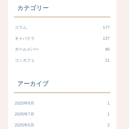
カテゴリー
コラム
177
キャバクラ
137
ガールズバー
90
コンカフェ
21
アーカイブ
2025年9月
1
2025年7月
1
2025年5月
2