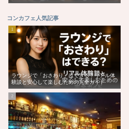
コンカフェ人気記事
ラウンジで「おさわり」はできる？リアル体
験談と安心して楽しむための完全ガイド