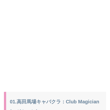
01.高田馬場キャバクラ：Club Magician