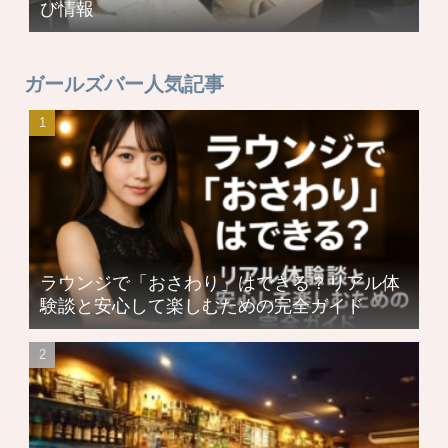
び情報
ガールズバー人気記事
ラウンジで「おさわり」はできる？リアル体
験談と安心して楽しむための完全ガイド