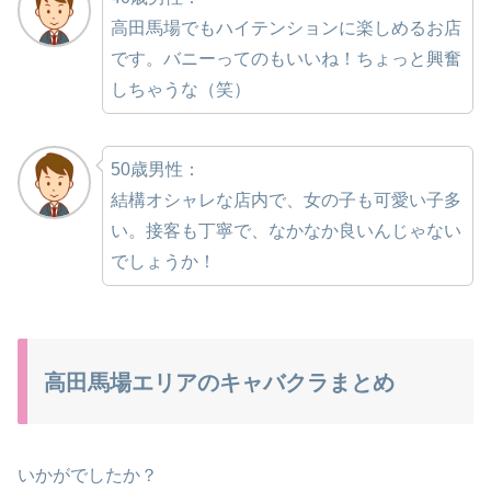
高田馬場でもハイテンションに楽しめるお店
です。バニーってのもいいね！ちょっと興奮
しちゃうな（笑）
50歳男性：
結構オシャレな店内で、女の子も可愛い子多
い。接客も丁寧で、なかなか良いんじゃない
でしょうか！
高田馬場エリアのキャバクラまとめ
いかがでしたか？