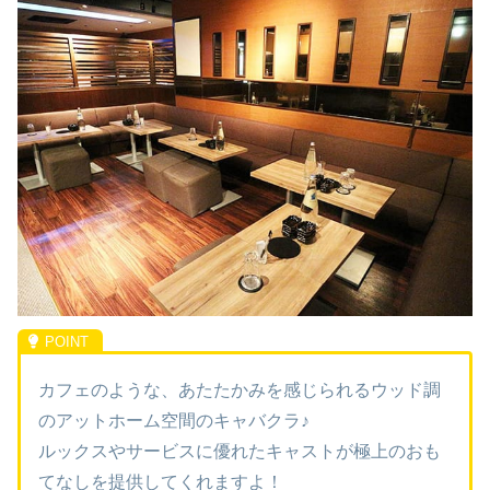
カフェのような、あたたかみを感じられるウッド調
のアットホーム空間のキャバクラ♪
ルックスやサービスに優れたキャストが極上のおも
てなしを提供してくれますよ！