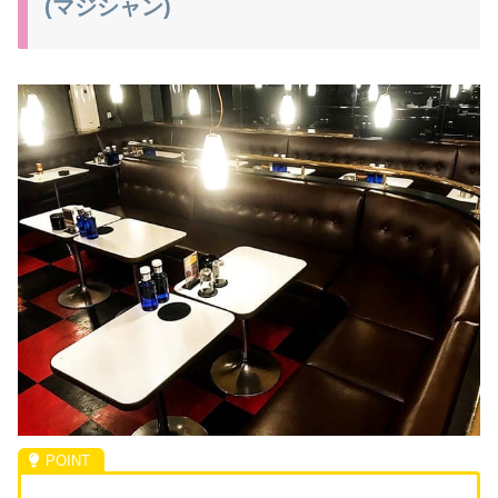
(マジシャン)