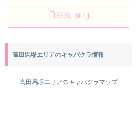
目次
高田馬場エリアのキャバクラ情報
高田馬場エリアのキャバクラマップ