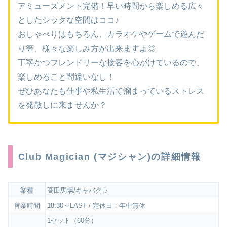
アミューズメント完備！早い時間から楽しめる広々
としたシックな空間はココ♪
おしゃべりはもちろん、カラオケやゲームで遊んだ
り等、様々な楽しみ方が出来ますよ◎
丁寧かつフレンドリーな接客を心がけているので、
楽しめること間違いなし！
ぜひあなたも仕事や私生活で溜まっているストレス
を発散しに来ませんか？
Club Magician (マジシャン)の詳細情報
業種
高田馬場/キャバクラ
営業時間
18:30～LAST / 定休日：年中無休
1セット（60分）