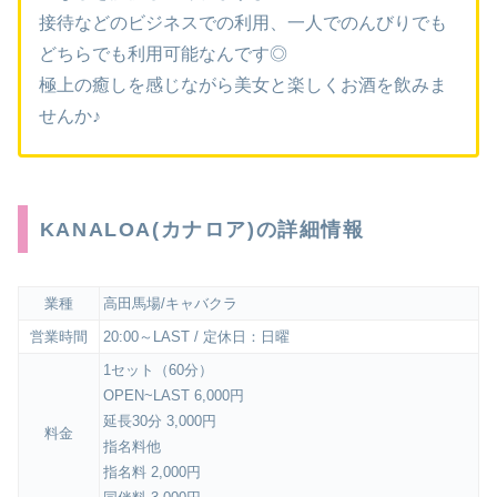
接待などのビジネスでの利用、一人でのんびりでも
どちらでも利用可能なんです◎
極上の癒しを感じながら美女と楽しくお酒を飲みま
せんか♪
KANALOA(カナロア)の詳細情報
業種
高田馬場/キャバクラ
営業時間
20:00～LAST / 定休日：日曜
1セット（60分）
OPEN~LAST 6,000円
延長30分 3,000円
料金
指名料他
指名料 2,000円