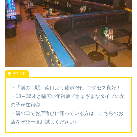
・「溝の口駅」南口より徒歩2分。アクセス良好！
・18～36才と幅広い年齢層でさまざまなタイプの女
の子が在籍◎
・溝の口でお店選びに迷っている方は、こちらのお
店をぜひ一度お試しください♪