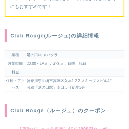
にもおすすめです！
Club Rouge(ルージュ)の詳細情報
業種
溝の口/キャバクラ
営業時間
20:00～LAST / 定休日：日曜、祝日
料金
ー
住所・アク
神奈川県川崎市高津区久本1-2-2 スキップスビル4F
セス
各線「溝の口駅」南口より徒歩3分
Club Rouge（ルージュ）のクーポン