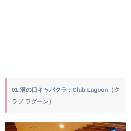
01.溝の口キャバクラ：Club Lagoon（ク
ラブ ラグーン）