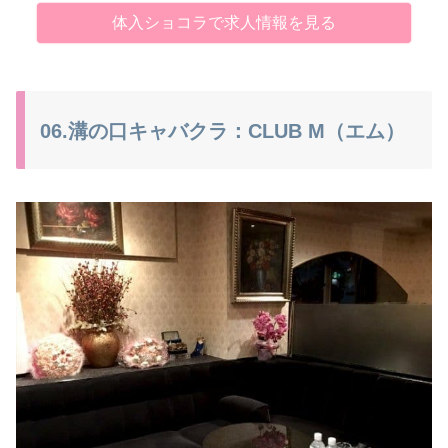
体入ショコラで求人情報を見る
06.溝の口キャバクラ：CLUB M（エム）