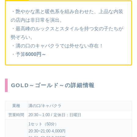
・艶やかな黒と暖色系を組み合わせた、上品な内装
の店内は非日常を演出。
・最高峰のルックスとスタイルを持つ女の子たちが
勢ぞろい。
・溝の口のキャバクラでは外せない存在！
・予算
6000円～
GOLD～ゴールド～の詳細情報
業種
溝の口/キャバクラ
営業時間
20:30～1:00 / 定休日：日曜日
1セット（50分）
20:30~21:00 4,000円