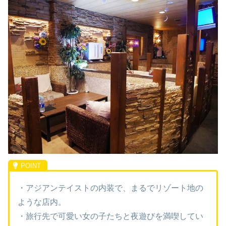
・アジアンテイストの内装で、まるでリゾート地の
ような店内。
・旅行先で可愛い女の子たちと夜遊びを満喫してい