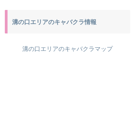
溝の口エリアのキャバクラ情報
溝の口エリアのキャバクラマップ