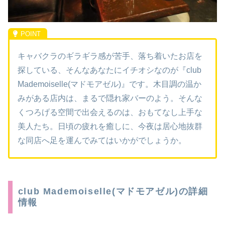
キャバクラのギラギラ感が苦手、落ち着いたお店を
探している、そんなあなたにイチオシなのが『club
Mademoiselle(マドモアゼル)』です。木目調の温か
みがある店内は、まるで隠れ家バーのよう。そんな
くつろげる空間で出会えるのは、おもてなし上手な
美人たち。日頃の疲れを癒しに、今夜は居心地抜群
な同店へ足を運んでみてはいかがでしょうか。
club Mademoiselle(マドモアゼル)の詳細
情報