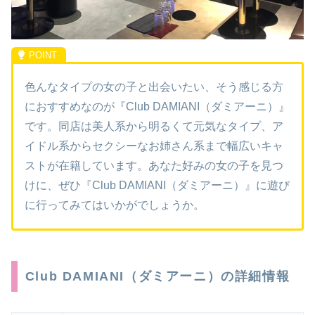
色んなタイプの女の子と出会いたい、そう感じる方
におすすめなのが『Club DAMIANI（ダミアーニ）』
です。同店は美人系から明るくて元気なタイプ、ア
イドル系からセクシーなお姉さん系まで幅広いキャ
ストが在籍しています。あなた好みの女の子を見つ
けに、ぜひ『Club DAMIANI（ダミアーニ）』に遊び
に行ってみてはいかがでしょうか。
Club DAMIANI（ダミアーニ）の詳細情報