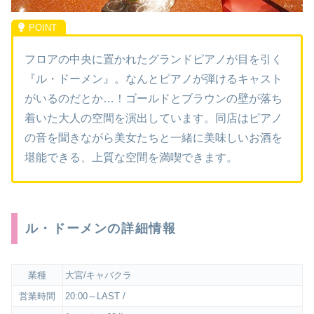
フロアの中央に置かれたグランドピアノが目を引く
『ル・ドーメン』。なんとピアノが弾けるキャスト
がいるのだとか…！ゴールドとブラウンの壁が落ち
着いた大人の空間を演出しています。同店はピアノ
の音を聞きながら美女たちと一緒に美味しいお酒を
堪能できる、上質な空間を満喫できます。
ル・ドーメンの詳細情報
業種
大宮/キャバクラ
営業時間
20:00～LAST /