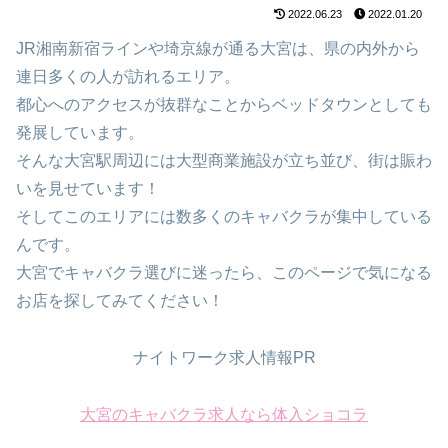
2022.06.23
2022.01.20
JR湘南新宿ラインや埼京線が通る大宮は、県の内外から
連日多くの人が訪れるエリア。
都心へのアクセスが抜群なことからベッドタウンとしても
発展しています。
そんな大宮駅周辺には大型商業施設が立ち並び、街は賑わ
いを見せています！
そしてこのエリアには数多くのキャバクラが集中している
んです。
大宮でキャバクラ選びに迷ったら、このページで気になる
お店を探してみてください！
ナイトワーク求人情報PR
大宮のキャバクラ求人なら体入ショコラ