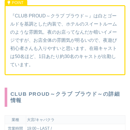
『CLUB PROUD～クラブ プラウド～』は白とゴー
ルドを基調とした内装で、ホテルのスイートルーム
のような雰囲気。夜のお店ってなんだか暗いイメー
ジですが、お店全体の雰囲気が明るいので、夜遊び
初心者さんも入りやすいと思います。在籍キャスト
は50名ほど、1日あたり約30名のキャストが出勤し
ています。
CLUB PROUD～クラブ プラウド～の詳細
情報
業種
大宮/キャバクラ
営業時間
19:00～LAST /