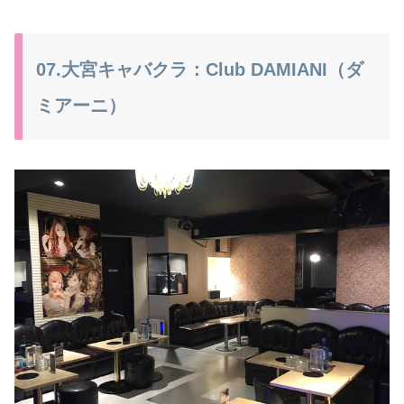
07.大宮キャバクラ：Club DAMIANI（ダ
ミアーニ）