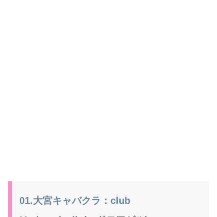
01.大宮キャバクラ：club