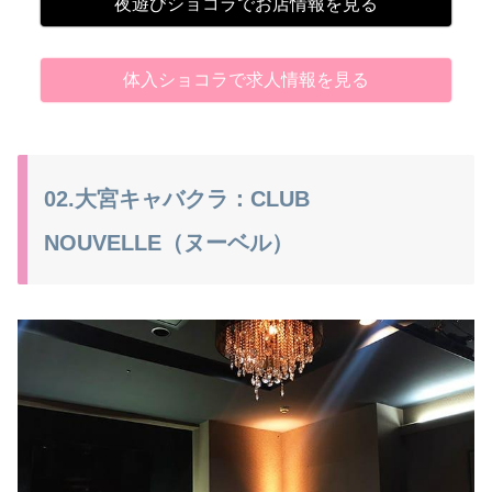
夜遊びショコラでお店情報を見る
体入ショコラで求人情報を見る
02.大宮キャバクラ：CLUB
NOUVELLE（ヌーベル）