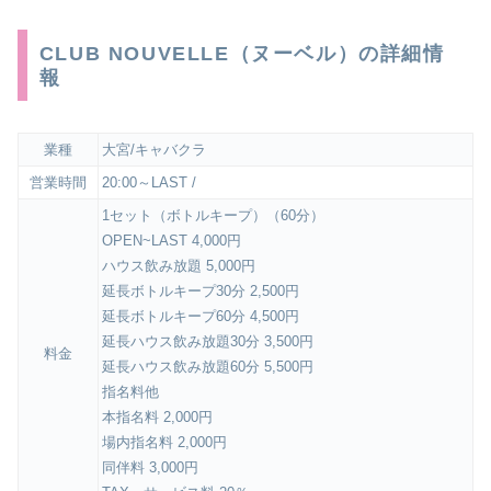
CLUB NOUVELLE（ヌーベル）の詳細情
報
業種
大宮/キャバクラ
営業時間
20:00～LAST /
1セット（ボトルキープ）（60分）
OPEN~LAST 4,000円
ハウス飲み放題 5,000円
延長ボトルキープ30分 2,500円
延長ボトルキープ60分 4,500円
延長ハウス飲み放題30分 3,500円
料金
延長ハウス飲み放題60分 5,500円
指名料他
本指名料 2,000円
場内指名料 2,000円
同伴料 3,000円