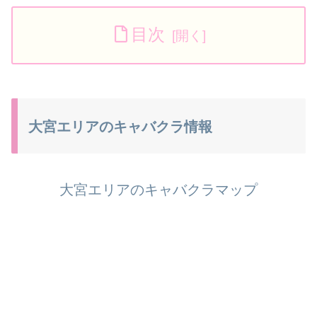
目次
大宮エリアのキャバクラ情報
大宮エリアのキャバクラマップ