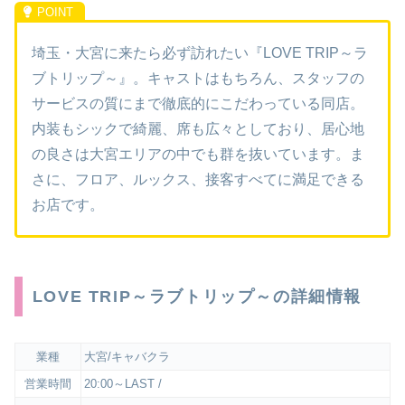
埼玉・大宮に来たら必ず訪れたい『LOVE TRIP～ラ
ブトリップ～』。キャストはもちろん、スタッフの
サービスの質にまで徹底的にこだわっている同店。
内装もシックで綺麗、席も広々としており、居心地
の良さは大宮エリアの中でも群を抜いています。ま
さに、フロア、ルックス、接客すべてに満足できる
お店です。
LOVE TRIP～ラブトリップ～の詳細情報
業種
大宮/キャバクラ
営業時間
20:00～LAST /