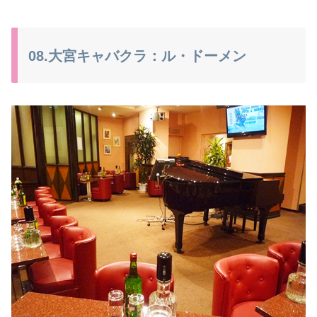
08.大宮キャバクラ：ル・ドーメン