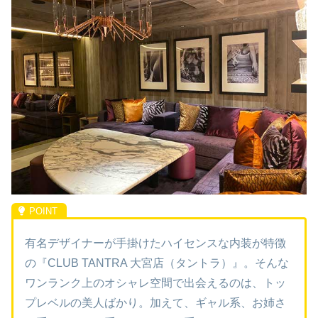
有名デザイナーが手掛けたハイセンスな内装が特徴
の『CLUB TANTRA 大宮店（タントラ）』。そんな
ワンランク上のオシャレ空間で出会えるのは、トッ
プレベルの美人ばかり。加えて、ギャル系、お姉さ