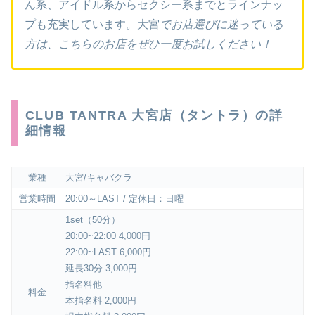
ん系、アイドル系からセクシー系までとラインナッ
プも充実しています。大宮
でお店選びに迷っている
方は、こちらのお店をぜひ一度お試しください！
CLUB TANTRA 大宮店（タントラ）の詳
細情報
業種
大宮/キャバクラ
営業時間
20:00～LAST / 定休日：日曜
1set（50分）
20:00~22:00 4,000円
22:00~LAST 6,000円
延長30分 3,000円
指名料他
料金
本指名料 2,000円