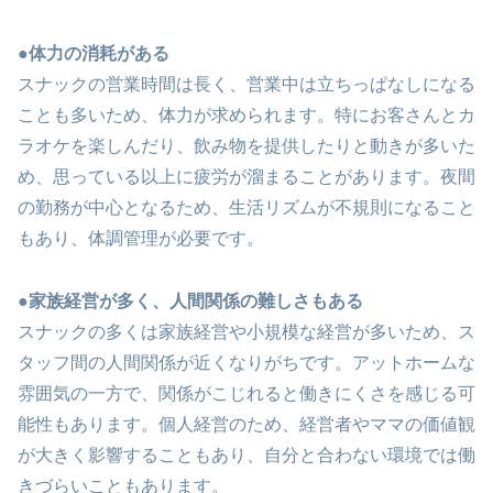
●体力の消耗がある
スナックの営業時間は長く、営業中は立ちっぱなしになる
ことも多いため、体力が求められます。特にお客さんとカ
ラオケを楽しんだり、飲み物を提供したりと動きが多いた
め、思っている以上に疲労が溜まることがあります。夜間
の勤務が中心となるため、生活リズムが不規則になること
もあり、体調管理が必要です。
●家族経営が多く、人間関係の難しさもある
スナックの多くは家族経営や小規模な経営が多いため、ス
タッフ間の人間関係が近くなりがちです。アットホームな
雰囲気の一方で、関係がこじれると働きにくさを感じる可
能性もあります。個人経営のため、経営者やママの価値観
が大きく影響することもあり、自分と合わない環境では働
きづらいこともあります。