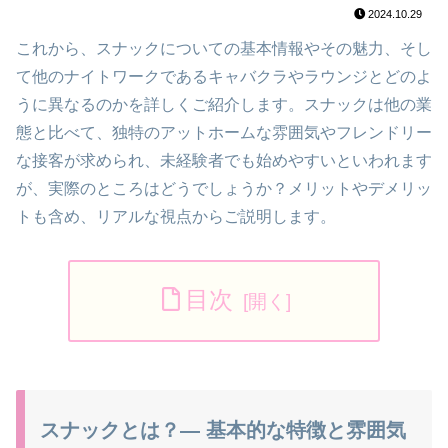
2024.10.29
これから、スナックについての基本情報やその魅力、そし
て他のナイトワークであるキャバクラやラウンジとどのよ
うに異なるのかを詳しくご紹介します。スナックは他の業
態と比べて、独特のアットホームな雰囲気やフレンドリー
な接客が求められ、未経験者でも始めやすいといわれます
が、実際のところはどうでしょうか？メリットやデメリッ
トも含め、リアルな視点からご説明します。
目次
スナックとは？— 基本的な特徴と雰囲気