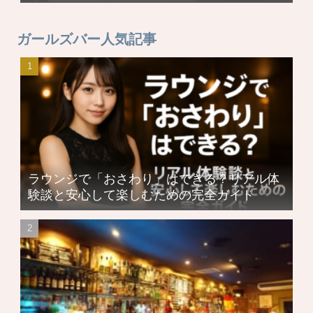
ガールズバー人気記事
ラウンジで「おさわり」はできる？リアル体
験談と安心して楽しむための完全ガイド