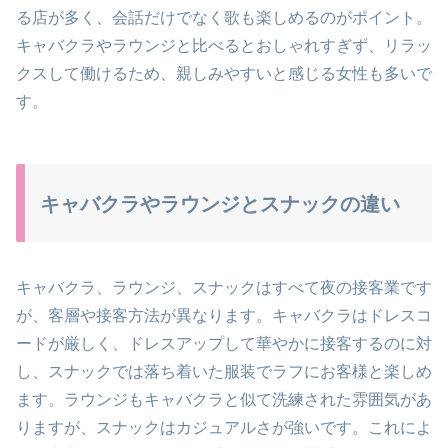
る店が多く、会話だけでなく歌も楽しめるのがポイント。
キャバクラやラウンジと比べるとおしゃれすぎず、リラッ
クスして働けるため、親しみやすいと感じる女性も多いで
す。
キャバクラやラウンジとスナックの違い
キャバクラ、ラウンジ、スナックはすべて夜の接客業です
が、客層や接客方法が異なります。キャバクラはドレスコ
ードが厳しく、ドレスアップして華やかに接客するのに対
し、スナックでは落ち着いた服装でラフにお客様と楽しめ
ます。ラウンジもキャバクラと似て洗練された雰囲気があ
りますが、スナックはカジュアルさが強いです。これによ