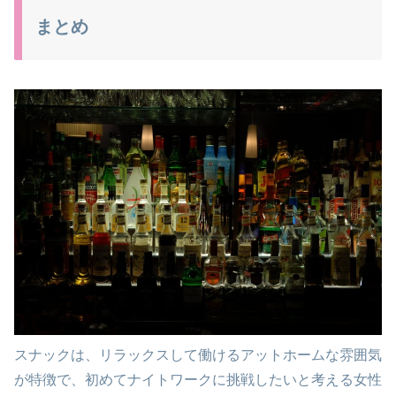
まとめ
スナックは、リラックスして働けるアットホームな雰囲気
が特徴で、初めてナイトワークに挑戦したいと考える女性