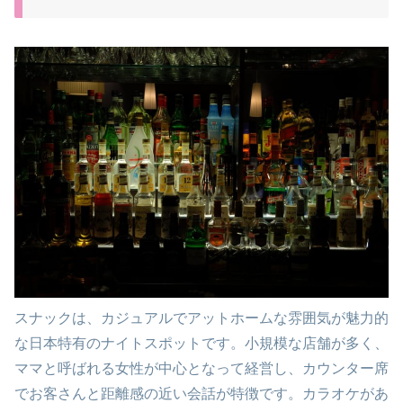
スナックは、カジュアルでアットホームな雰囲気が魅力的
な日本特有のナイトスポットです。小規模な店舗が多く、
ママと呼ばれる女性が中心となって経営し、カウンター席
でお客さんと距離感の近い会話が特徴です。カラオケがあ