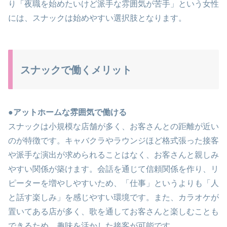
り「夜職を始めたいけど派手な雰囲気が苦手」という女性
には、スナックは始めやすい選択肢となります。
スナックで働くメリット
●アットホームな雰囲気で働ける
スナックは小規模な店舗が多く、お客さんとの距離が近い
のが特徴です。キャバクラやラウンジほど格式張った接客
や派手な演出が求められることはなく、お客さんと親しみ
やすい関係が築けます。会話を通じて信頼関係を作り、リ
ピーターを増やしやすいため、「仕事」というよりも「人
と話す楽しみ」を感じやすい環境です。また、カラオケが
置いてある店が多く、歌を通してお客さんと楽しむことも
できるため、趣味を活かした接客が可能です。