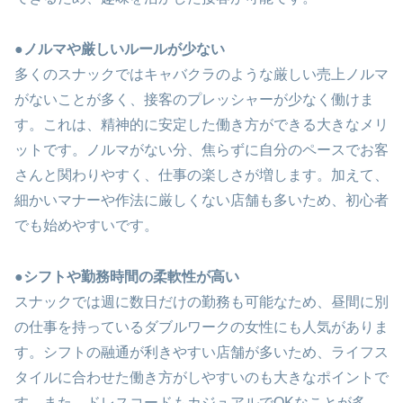
●ノルマや厳しいルールが少ない
多くのスナックではキャバクラのような厳しい売上ノルマ
がないことが多く、接客のプレッシャーが少なく働けま
す。これは、精神的に安定した働き方ができる大きなメリ
ットです。ノルマがない分、焦らずに自分のペースでお客
さんと関わりやすく、仕事の楽しさが増します。加えて、
細かいマナーや作法に厳しくない店舗も多いため、初心者
でも始めやすいです。
●シフトや勤務時間の柔軟性が高い
スナックでは週に数日だけの勤務も可能なため、昼間に別
の仕事を持っているダブルワークの女性にも人気がありま
す。シフトの融通が利きやすい店舗が多いため、ライフス
タイルに合わせた働き方がしやすいのも大きなポイントで
す。また、ドレスコードもカジュアルでOKなことが多