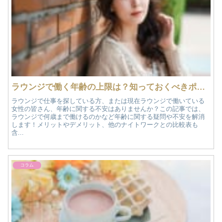
ラウンジで働く年齢の上限は？知っておくべきポイントを紹介
ラウンジで仕事を探している方、または現在ラウンジで働いている
女性の皆さん、年齢に関する不安はありませんか？この記事では、
ラウンジで何歳まで働けるのかなど年齢に関する疑問や不安を解消
します！メリットやデメリット、他のナイトワークとの比較表も
含...
コラム