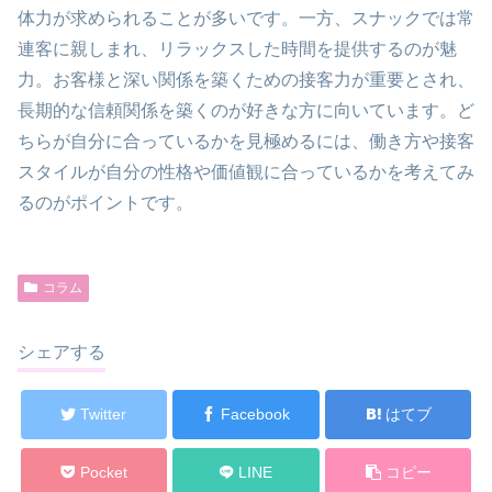
体力が求められることが多いです。一方、スナックでは常
連客に親しまれ、リラックスした時間を提供するのが魅
力。お客様と深い関係を築くための接客力が重要とされ、
長期的な信頼関係を築くのが好きな方に向いています。ど
ちらが自分に合っているかを見極めるには、働き方や接客
スタイルが自分の性格や価値観に合っているかを考えてみ
るのがポイントです。
コラム
シェアする
Twitter
Facebook
はてブ
Pocket
LINE
コピー