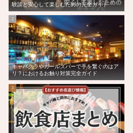
験談と安心して楽しむための完全ガイド
キャバクラやガールズバーで手を繋ぐのはア
リ？におけるお触り対策完全ガイド