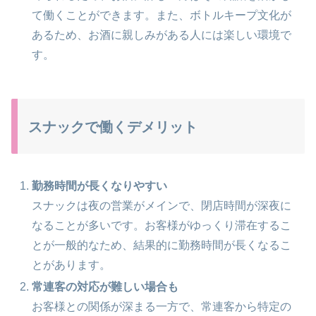
て働くことができます。また、ボトルキープ文化が
あるため、お酒に親しみがある人には楽しい環境で
す。
スナックで働くデメリット
勤務時間が長くなりやすい
スナックは夜の営業がメインで、閉店時間が深夜に
なることが多いです。お客様がゆっくり滞在するこ
とが一般的なため、結果的に勤務時間が長くなるこ
とがあります。
常連客の対応が難しい場合も
お客様との関係が深まる一方で、常連客から特定の