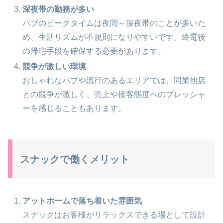
深夜帯の勤務が多い
パブのピークタイムは夜間～深夜帯のことが多いた
め、生活リズムが不規則になりやすいです。終電後
の帰宅手段を確保する必要があります。
競争が激しい環境
おしゃれなパブや流行のあるエリアでは、同業他店
との競争が激しく、売上や接客態度へのプレッシャ
ーを感じることもあります。
スナックで働くメリット
アットホームで落ち着いた雰囲気
スナックはお客様がリラックスできる場として設計