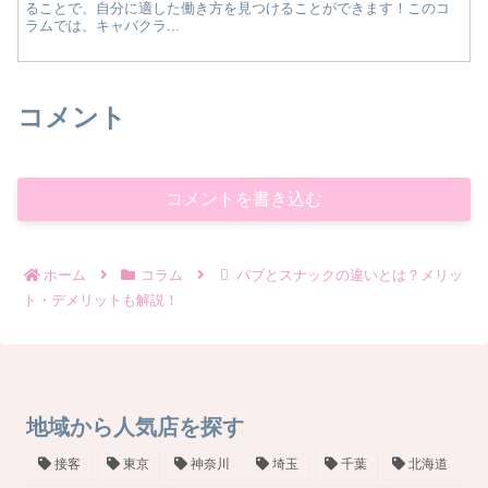
ることで、自分に適した働き方を見つけることができます！このコ
ラムでは、キャバクラ...
コメント
コメントを書き込む
ホーム
コラム
パブとスナックの違いとは？メリッ
ト・デメリットも解説！
地域から人気店を探す
接客
東京
神奈川
埼玉
千葉
北海道