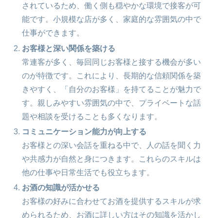
されているため、働く側も穏やかな環境で接客が可
能です。小規模な店が多く、家庭的な雰囲気の中で
仕事ができます。
お客様と深い関係を築ける
常連客が多く、毎回同じお客様と接する機会が多い
のが特徴です。これにより、長期的な信頼関係を築
きやすく、「自分のお客様」を持てることが魅力で
す。親しみやすい雰囲気の中で、プライベートな話
題や相談を受けることも多くなります。
コミュニケーション能力が向上する
お客様との深い会話を重ねる中で、人の話を聞く力
や共感力が自然と身につきます。これらのスキルは
他の仕事や日常生活でも役立ちます。
お酒の知識が活かせる
お客様の好みに合わせてお酒を提供するスキルが求
められるため、お酒に詳しい方はその知識を活かし