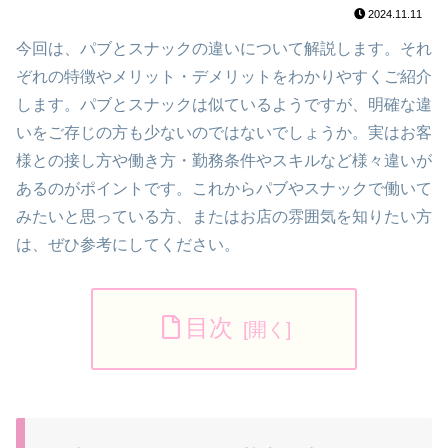
2024.11.11
今回は、パブとスナックの違いについて解説します。それ
ぞれの特徴やメリット・デメリットをわかりやすくご紹介
します。パブとスナックは似ているようですが、明確な違
いをご存じの方も少ないのではないでしょうか。実はお客
様との接し方や働き方・勤務条件やスキルなど様々違いが
あるのがポイントです。これからパブやスナックで働いて
みたいと思っている方、またはお店の雰囲気を知りたい方
は、ぜひ参考にしてください。
目次