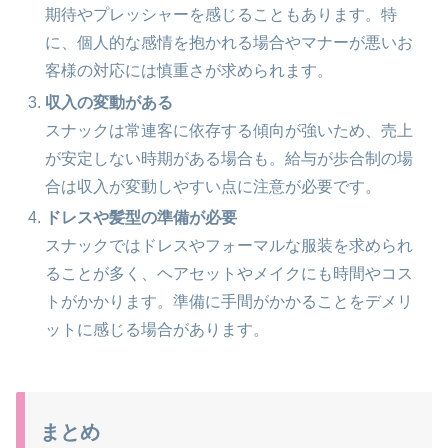
期待やプレッシャーを感じることもあります。特
に、個人的な感情を抱かれる場合やマナーが悪いお
客様の対応には慎重さが求められます。
収入の変動がある
スナックは常連客に依存する傾向が強いため、売上
が安定しない時期がある場合も。給与が歩合制の場
合は収入が変動しやすい点に注意が必要です。
ドレスや髪型の準備が必要
スナックではドレスやフォーマルな服装を求められ
ることが多く、ヘアセットやメイクにも時間やコス
トがかかります。準備に手間がかかることをデメリ
ットに感じる場合があります。
まとめ