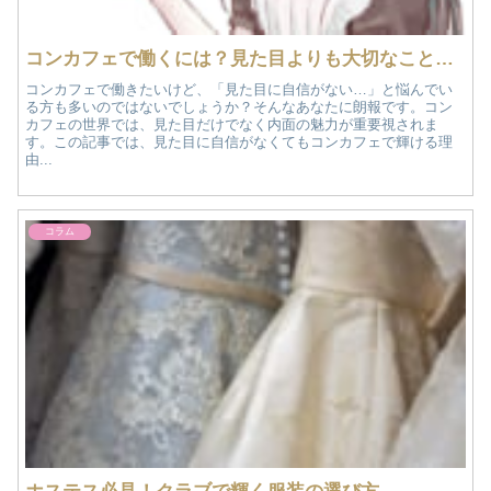
コンカフェで働くには？見た目よりも大切なことを解説！
コンカフェで働きたいけど、「見た目に自信がない…」と悩んでい
る方も多いのではないでしょうか？そんなあなたに朗報です。コン
カフェの世界では、見た目だけでなく内面の魅力が重要視されま
す。この記事では、見た目に自信がなくてもコンカフェで輝ける理
由...
コラム