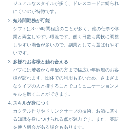
ジュアルなスタイルが多く、ドレスコードに縛られ
にくいのが特徴です。
短時間勤務が可能
シフトは3～5時間程度のことが多く、他の仕事や学
業と両立しやすい環境です。働く日数も柔軟に調整
しやすい場合が多いので、副業としても選ばれやす
いです。
多様なお客様と触れ合える
パブには若者から年配の方まで幅広い年齢層のお客
様が訪れます。団体での利用も多いため、さまざま
なタイプの人と接することでコミュニケーションス
キルを磨くことができます。
スキルが身につく
カクテル作りやドリンクサーブの技術、お酒に関す
る知識を身につけられる点が魅力です。また、英語
を使う機会がある場合もあります。