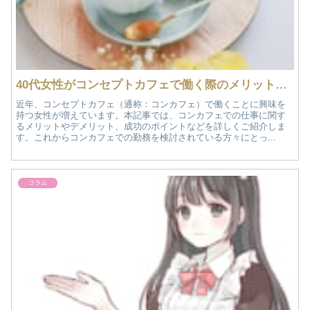
​40代女性がコンセプトカフェで働く際のメリット・デメリットと成功のポイント
近年、コンセプトカフェ（通称：コンカフェ）で働くことに興味を
持つ女性が増えています。​本記事では、コンカフェでの仕事に関す
るメリットやデメリット、成功のポイントなどを詳しくご紹介しま
す。​これからコンカフェでの勤務を検討されている方々にとっ...
コラム