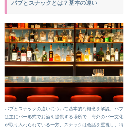
パブとスナックとは？基本の違い
パブとスナックの違いについて基本的な概念を解説。パブ
は主にバー形式でお酒を提供する場所で、海外のバー文化
が取り入れられている一方、スナックは会話を重視し、特