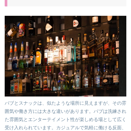
パブとスナックは、似たような場所に見えますが、その雰
囲気や働き方には大きな違いがあります。パブは洗練され
た雰囲気とエンターテイメント性が楽しめる場として広く
受け入れられています。カジュアルで気軽に働ける反面、