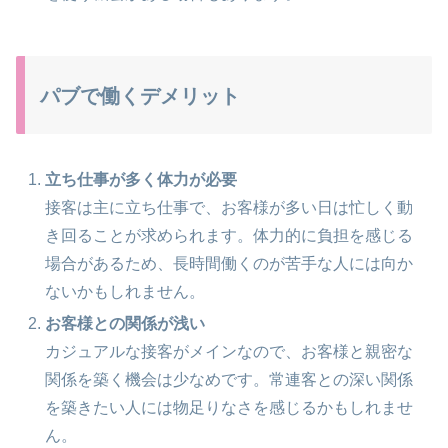
パブで働くデメリット
立ち仕事が多く体力が必要
接客は主に立ち仕事で、お客様が多い日は忙しく動
き回ることが求められます。体力的に負担を感じる
場合があるため、長時間働くのが苦手な人には向か
ないかもしれません。
お客様との関係が浅い
カジュアルな接客がメインなので、お客様と親密な
関係を築く機会は少なめです。常連客との深い関係
を築きたい人には物足りなさを感じるかもしれませ
ん。