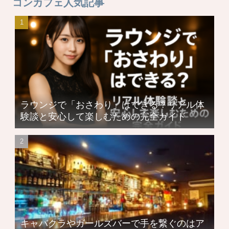
コンカフェ人気記事
ラウンジで「おさわり」はできる？リアル体
験談と安心して楽しむための完全ガイド
キャバクラやガールズバーで手を繋ぐのはア