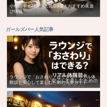
小作のキャバクラ人気店9選！おすすめ夜遊
び情報
ガールズバー人気記事
ラウンジで「おさわり」はできる？リアル体
験談と安心して楽しむための完全ガイド