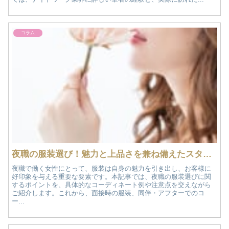
コラム
夜職の服装選び！魅力と上品さを兼ね備えたスタイルガイド
夜職で働く女性にとって、服装は自身の魅力を引き出し、お客様に
好印象を与える重要な要素です。本記事では、夜職の服装選びに関
するポイントを、具体的なコーディネート例や注意点を交えながら
ご紹介します。これから、面接時の服装、同伴・アフターでのコ
ー...