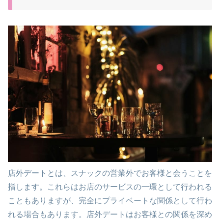
店外デートとは、スナックの営業外でお客様と会うことを
指します。これらはお店のサービスの一環として行われる
こともありますが、完全にプライベートな関係として行わ
れる場合もあります。店外デートはお客様との関係を深め