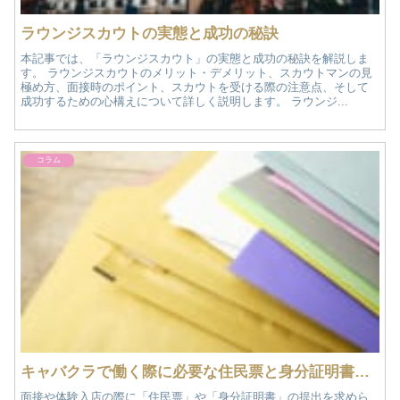
ラウンジスカウトの実態と成功の秘訣
本記事では、「ラウンジスカウト」の実態と成功の秘訣を解説しま
す。 ラウンジスカウトのメリット・デメリット、スカウトマンの見
極め方、面接時のポイント、スカウトを受ける際の注意点、そして
成功するための心構えについて詳しく説明します。 ラウンジ...
コラム
キャバクラで働く際に必要な住民票と身分証明書のすべて
面接や体験入店の際に「住民票」や「身分証明書」の提出を求めら