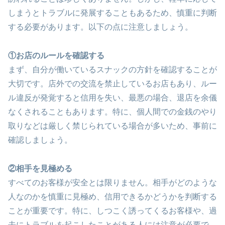
しまうとトラブルに発展することもあるため、慎重に判断
する必要があります。以下の点に注意しましょう。
①お店のルールを確認する
まず、自分が働いているスナックの方針を確認することが
大切です。店外での交流を禁止しているお店もあり、ルー
ル違反が発覚すると信用を失い、最悪の場合、退店を余儀
なくされることもあります。特に、個人間での金銭のやり
取りなどは厳しく禁じられている場合が多いため、事前に
確認しましょう。
②相手を見極める
すべてのお客様が安全とは限りません。相手がどのような
人なのかを慎重に見極め、信用できるかどうかを判断する
ことが重要です。特に、しつこく誘ってくるお客様や、過
去にトラブルを起こしたことがある人には注意が必要で