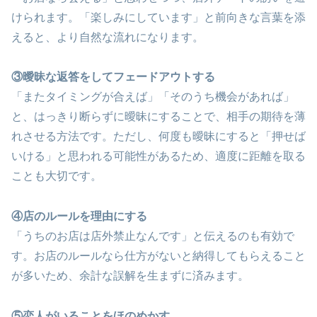
けられます。「楽しみにしています」と前向きな言葉を添
えると、より自然な流れになります。
③曖昧な返答をしてフェードアウトする
「またタイミングが合えば」「そのうち機会があれば」
と、はっきり断らずに曖昧にすることで、相手の期待を薄
れさせる方法です。ただし、何度も曖昧にすると「押せば
いける」と思われる可能性があるため、適度に距離を取る
ことも大切です。
④店のルールを理由にする
「うちのお店は店外禁止なんです」と伝えるのも有効で
す。お店のルールなら仕方がないと納得してもらえること
が多いため、余計な誤解を生まずに済みます。
⑤恋人がいることをほのめかす