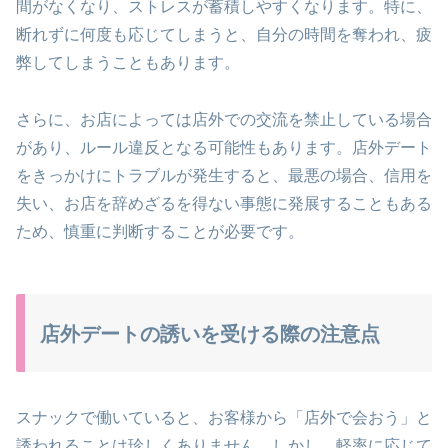
間がなくなり、ストレスが蓄積しやすくなります。特に、
断れずに何度も応じてしまうと、自分の時間を奪われ、疲
弊してしまうこともあります。
さらに、お店によっては店外での交流を禁止している場合
があり、ルール違反となる可能性もあります。店外デート
をきっかけにトラブルが発生すると、最悪の場合、信用を
失い、お店を辞めざるを得ない事態に発展することもある
ため、慎重に判断することが必要です。
店外デートの誘いを受ける際の注意点
スナックで働いていると、お客様から「店外で会おう」と
誘われることは珍しくありません。しかし、軽率に応じて