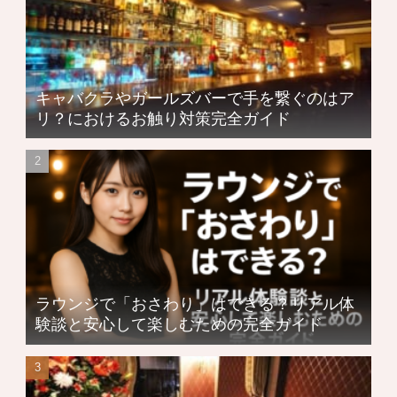
キャバクラやガールズバーで手を繋ぐのはア
リ？におけるお触り対策完全ガイド
ラウンジで「おさわり」はできる？リアル体
験談と安心して楽しむための完全ガイド