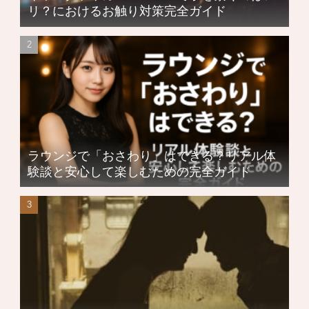
リ？におけるお触り対策完全ガイド
ラウンジで「おさわり」はできる？リアル体
験談と安心して楽しむための完全ガイド