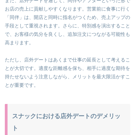
また、店外デートを通じて、同伴やアフターといった形で
お店の売上に貢献しやすくなります。営業前に食事に行く
「同伴」は、開店と同時に指名がつくため、売上アップの
手段として重視されます。さらに、特別感を演出すること
で、お客様の気分を良くし、追加注文につながる可能性も
高まります。
ただし、店外デートはあくまで仕事の延長として考えるこ
とが大切です。適度な距離感を保ち、相手に過度な期待を
持たせないよう注意しながら、メリットを最大限活かすこ
とが重要です。
スナックにおける店外デートのデメリッ
ト