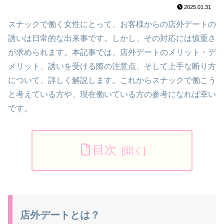
2025.01.31
スナックで働く女性にとって、お客様からの店外デートの
誘いは日常的な出来事です。しかし、その対応には慎重さ
が求められます。本記事では、店外デートのメリット・デ
メリット、誘いを受ける際の注意点、そして上手な断り方
について、詳しく解説します。これからスナックで働こう
と考えている方や、現在働いている方の参考になれば幸い
です。
目次
店外デートとは？