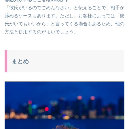
「彼氏がいるのでごめんなさい」と伝えることで、相手が
諦めるケースもあります。ただし、お客様によっては「彼
氏がいてもいいから」と言ってくる場合もあるため、他の
方法と併用するのがよいでしょう。
まとめ