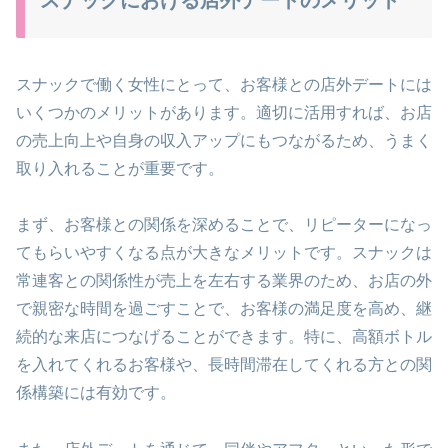
スナックにおける店外デートのメリット
スナックで働く女性にとって、お客様との店外デートには
いくつかのメリットがあります。適切に活用すれば、お店
の売上向上や自身の収入アップにもつながるため、うまく
取り入れることが重要です。
まず、お客様との関係を深めることで、リピーターになっ
てもらいやすくなる点が大きなメリットです。スナックは
常連客との関係性が売上を左右する業界のため、お店の外
で親密な時間を過ごすことで、お客様の満足度を高め、継
続的な来店につなげることができます。特に、高額ボトル
を入れてくれるお客様や、長時間滞在してくれる方との関
係構築には有効です。