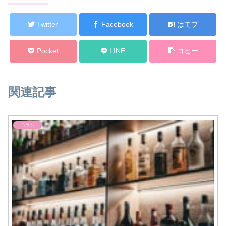
Twitter
Facebook
はてブ
Pocket
LINE
コピー
関連記事
コラム