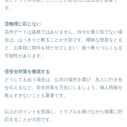
す。
③無理に応じない
店外デートは義務ではありません。自分が乗り気でない場
合は、はっきりと断ることが大切です。曖昧な態度をとる
と、お客様に期待を持たせてしまい、後々断りづらくなる
可能性があります。
④安全対策を徹底する
どうしても会う場合は、公共の場所を選び、友人に行き先
を伝えるなど、安全対策を万全にしましょう。個人情報を
教えすぎないことも重要です。
以上のポイントを意識し、トラブルを避けながら慎重に対
応することが大切です。