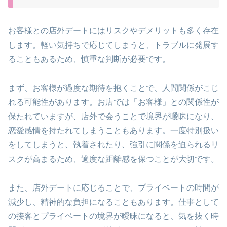
お客様との店外デートにはリスクやデメリットも多く存在
します。軽い気持ちで応じてしまうと、トラブルに発展す
ることもあるため、慎重な判断が必要です。
まず、お客様が過度な期待を抱くことで、人間関係がこじ
れる可能性があります。お店では「お客様」との関係性が
保たれていますが、店外で会うことで境界が曖昧になり、
恋愛感情を持たれてしまうこともあります。一度特別扱い
をしてしまうと、執着されたり、強引に関係を迫られるリ
スクが高まるため、適度な距離感を保つことが大切です。
また、店外デートに応じることで、プライベートの時間が
減少し、精神的な負担になることもあります。仕事として
の接客とプライベートの境界が曖昧になると、気を抜く時