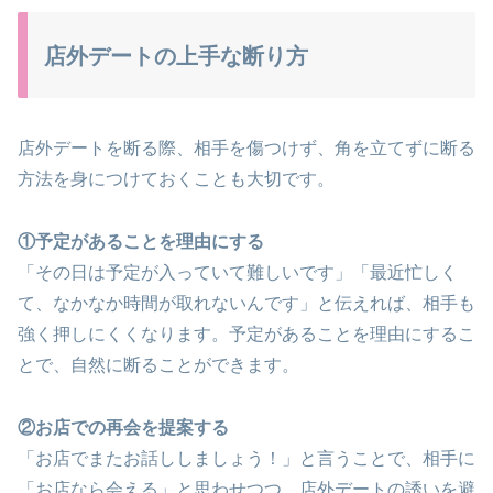
店外デートの上手な断り方
店外デートを断る際、相手を傷つけず、角を立てずに断る
方法を身につけておくことも大切です。
①予定があることを理由にする
「その日は予定が入っていて難しいです」「最近忙しく
て、なかなか時間が取れないんです」と伝えれば、相手も
強く押しにくくなります。予定があることを理由にするこ
とで、自然に断ることができます。
②お店での再会を提案する
「お店でまたお話ししましょう！」と言うことで、相手に
「お店なら会える」と思わせつつ、店外デートの誘いを避