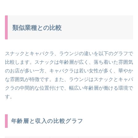
類似業種との比較
スナックとキャバクラ、ラウンジの違いを以下のグラフで
比較します。スナックは年齢層が広く、落ち着いた雰囲気
のお店が多い一方、キャバクラは若い女性が多く、華やか
な雰囲気が特徴です。また、ラウンジはスナックとキャバ
クラの中間的な位置付けで、幅広い年齢層が働ける環境で
す。
年齢層と収入の比較グラフ