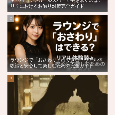
キャバクラやガールズバーで手を繋ぐのはア
リ？におけるお触り対策完全ガイド
ラウンジで「おさわり」はできる？リアル体
験談と安心して楽しむための完全ガイド