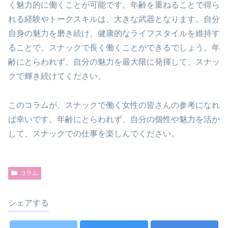
く魅力的に働くことが可能です。年齢を重ねることで得ら
れる経験やトークスキルは、大きな武器となります。自分
自身の魅力を磨き続け、健康的なライフスタイルを維持す
ることで、スナックで長く働くことができるでしょう。年
齢にとらわれず、自分の魅力を最大限に発揮して、スナッ
クで輝き続けてください​。
このコラムが、スナックで働く女性の皆さんの参考になれ
ば幸いです。年齢にとらわれず、自分の個性や魅力を活か
して、スナックでの仕事を楽しんでください。
コラム
シェアする