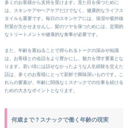
多くのお客様から支持を受けます。見た目を保つために
は、スキンケアやヘアケアだけでなく、健康的なライフス
タイルも重要です。毎日のスキンケアには、保湿や紫外線
対策が欠かせませんし、髪のツヤを保つためには、定期的
なトリートメントや健康的な食事が必要です。
また、年齢を重ねることで得られるトークの深みや知識
は、お客様との会話をより豊かにし、魅力を増す要素とな
ります。若い頃には話せなかったような人生経験を交えた
話は、多くのお客様にとって新鮮で興味深いものです。こ
れらの要素が、年齢に関係なくスナックでの仕事を続ける
ための大きなポイントとなります。
何歳まで？スナックで働く年齢の現実