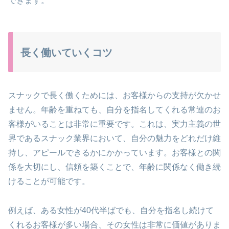
できます​​。
長く働いていくコツ
スナックで長く働くためには、お客様からの支持が欠かせ
ません。年齢を重ねても、自分を指名してくれる常連のお
客様がいることは非常に重要です。これは、実力主義の世
界であるスナック業界において、自分の魅力をどれだけ維
持し、アピールできるかにかかっています。お客様との関
係を大切にし、信頼を築くことで、年齢に関係なく働き続
けることが可能です。
例えば、ある女性が40代半ばでも、自分を指名し続けて
くれるお客様が多い場合、その女性は非常に価値がありま