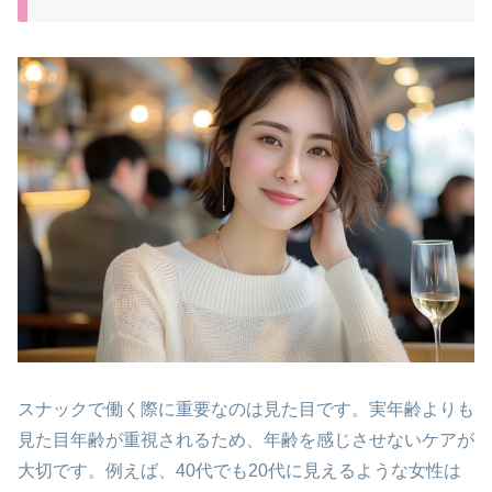
スナックで働く際に重要なのは見た目です。実年齢よりも
見た目年齢が重視されるため、年齢を感じさせないケアが
大切です。例えば、40代でも20代に見えるような女性は