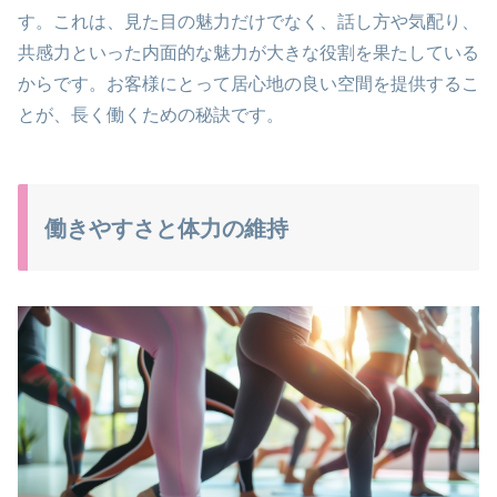
す。これは、見た目の魅力だけでなく、話し方や気配り、
共感力といった内面的な魅力が大きな役割を果たしている
からです。お客様にとって居心地の良い空間を提供するこ
とが、長く働くための秘訣です。
働きやすさと体力の維持