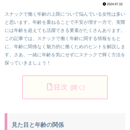
2024.07.10
スナックで働く年齢の上限について悩んでいる女性は多い
と思います。年齢を重ねることで不安が増す一方で、実際
には年齢を超えても活躍できる要素がたくさんあります。
この記事では、スナックで働く年齢に関する情報をもと
に、年齢に関係なく魅力的に働くためのヒントを解説しま
す。さあ、一緒に年齢を気にせずにスナックで輝く方法を
探っていきましょう！
目次
見た目と年齢の関係