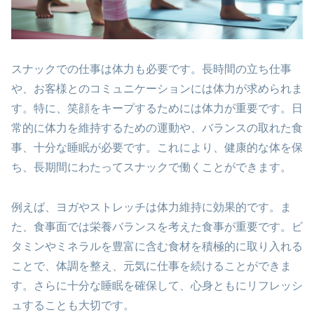
スナックでの仕事は体力も必要です。長時間の立ち仕事
や、お客様とのコミュニケーションには体力が求められま
す。特に、笑顔をキープするためには体力が重要です。日
常的に体力を維持するための運動や、バランスの取れた食
事、十分な睡眠が必要です。これにより、健康的な体を保
ち、長期間にわたってスナックで働くことができます​​。
例えば、ヨガやストレッチは体力維持に効果的です。ま
た、食事面では栄養バランスを考えた食事が重要です。ビ
タミンやミネラルを豊富に含む食材を積極的に取り入れる
ことで、体調を整え、元気に仕事を続けることができま
す。さらに十分な睡眠を確保して、心身ともにリフレッシ
ュすることも大切です。