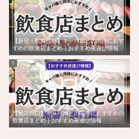
【新宿・歌舞伎町】キャバ嬢との同伴におす
すめの飲食店まとめ｜おすすめ夜遊び情報
【池袋西口】キャバ嬢との同伴におすすめの
飲食店まとめ｜おすすめ夜遊び情報