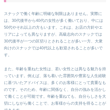
スナックで働く年齢に明確な制限はありません。実際に
は、30代後半から40代の女性が多く働いており、中には
50代やそれ以上の方もいます。これは、お店の方針やエ
リアによっても異なりますが、高級志向のスナックでは
30代後半が一つの区切りとされることが多い一方、大衆
向けのスナックでは40代以上も歓迎されることが多いで
す。
また、年齢を重ねた女性は、若い女性とは異なる魅力を持
っています。例えば、落ち着いた雰囲気や豊富な人生経験
に基づいたアドバイスは、多くのお客様にとって貴重なも
のです。そのため、年齢に関係なく、自分の強みを活かし
て働くことが可能です。年齢を重ねても、自分らしさを大
切にしながら働くことで、お客様からの支持を得ることが