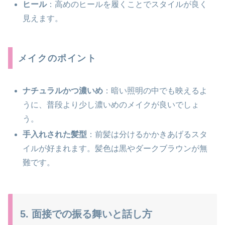
ヒール
：高めのヒールを履くことでスタイルが良く
見えます。
メイクのポイント
ナチュラルかつ濃いめ
：暗い照明の中でも映えるよ
うに、普段より少し濃いめのメイクが良いでしょ
う。
手入れされた髪型
：前髪は分けるかかきあげるスタ
イルが好まれます。髪色は黒やダークブラウンが無
難です。
5. 面接での振る舞いと話し方