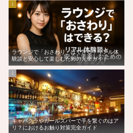
ラウンジで「おさわり」はできる？リアル体
験談と安心して楽しむための完全ガイド
キャバクラやガールズバーで手を繋ぐのはア
リ？におけるお触り対策完全ガイド