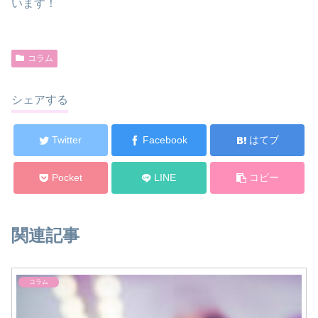
います！
コラム
シェアする
Twitter
Facebook
はてブ
Pocket
LINE
コピー
関連記事
コラム