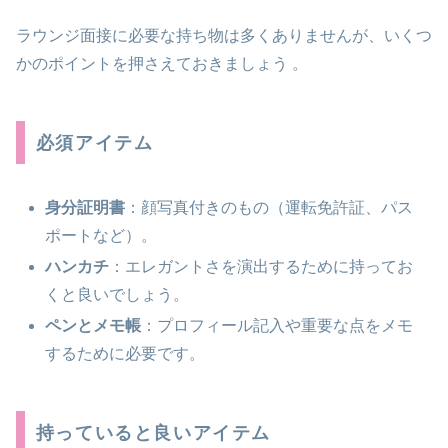
ラウンジ面接に必要な持ち物は多くありませんが、いくつ
かのポイントを押さえておきましょう​ 。
必須アイテム
身分証明書
：顔写真付きのもの（運転免許証、パス
ポートなど）。
ハンカチ
：エレガントさを演出するために持ってお
くと良いでしょう。
ペンとメモ帳
：プロフィール記入や重要な点をメモ
するために必要です。
持っていると良いアイテム