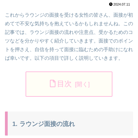
2024.07.11
これからラウンジの面接を受ける女性の皆さん、面接が初
めてで不安な気持ちを抱えているかもしれませんね。この
記事では、ラウンジ面接の流れや注意点、受かるためのコ
ツなどを分かりやすく紹介していきます。面接でのポイン
トを押さえ、自信を持って面接に臨むための手助けになれ
ば幸いです。以下の項目で詳しく説明していきます。
目次
1. ラウンジ面接の流れ