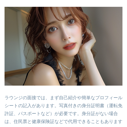
ラウンジの面接では、まず自己紹介や簡単なプロフィール
シートの記入があります。写真付きの身分証明書（運転免
許証、パスポートなど）が必要です。身分証がない場合
は、住民票と健康保険証などで代用できることもあります