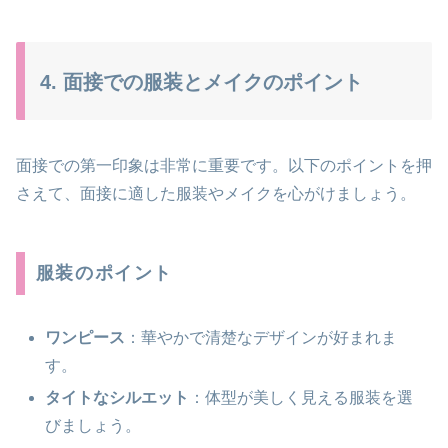
4. 面接での服装とメイクのポイント
面接での第一印象は非常に重要です。以下のポイントを押
さえて、面接に適した服装やメイクを心がけましょう​。
服装のポイント
ワンピース
：華やかで清楚なデザインが好まれま
す。
タイトなシルエット
：体型が美しく見える服装を選
びましょう。