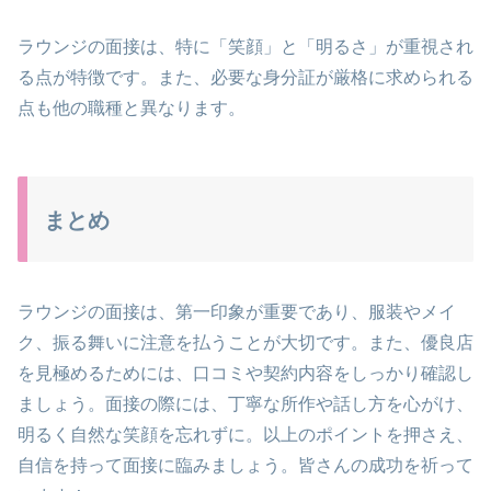
ラウンジの面接は、特に「笑顔」と「明るさ」が重視され
る点が特徴です。また、必要な身分証が厳格に求められる
点も他の職種と異なります。
まとめ
ラウンジの面接は、第一印象が重要であり、服装やメイ
ク、振る舞いに注意を払うことが大切です。また、優良店
を見極めるためには、口コミや契約内容をしっかり確認し
ましょう。面接の際には、丁寧な所作や話し方を心がけ、
明るく自然な笑顔を忘れずに。以上のポイントを押さえ、
自信を持って面接に臨みましょう。皆さんの成功を祈って