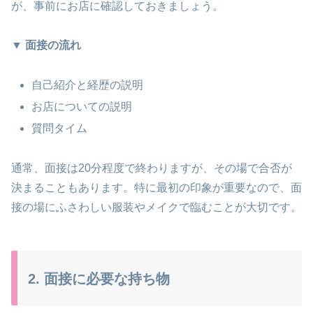
が、事前にお店に確認しておきましょう。
▼ 面接の流れ
自己紹介と経歴の説明
お店についての説明
質問タイム
通常、面接は20分程度で終わりますが、その場で合否が
決まることもあります。特に最初の印象が重要なので、面
接の場にふさわしい服装やメイクで臨むことが大切です​​。
2. 面接に必要な持ち物