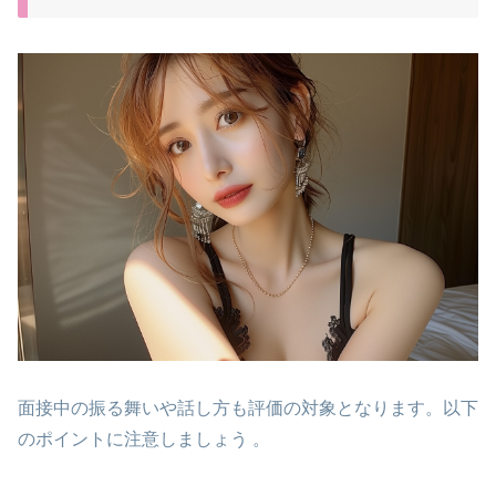
面接中の振る舞いや話し方も評価の対象となります。以下
のポイントに注意しましょう​ ​。