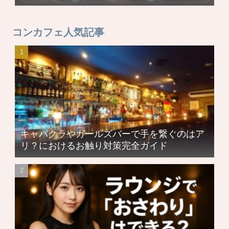
コンカフェ人気記事
キャバクラやガールズバーで手を繋ぐのはア
リ？におけるお触り対策完全ガイド