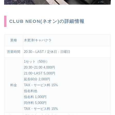
CLUB NEON(ネオン)の詳細情報
業種
木更津/キャバクラ
営業時間
20:30～LAST / 定休日：日曜日
1セット（50分）
20:30~21:00 4,000円
21:00~LAST 5,000円
延長60分 2,000円
料金
TAX・サービス料 15%
指名料他
指名料 1,000円
同伴料 5,000円
TAX・サービス料 15%