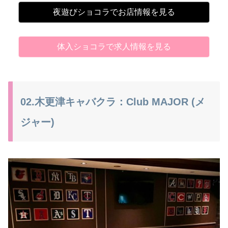
夜遊びショコラでお店情報を見る
体入ショコラで求人情報を見る
02.木更津キャバクラ：Club MAJOR (メ
ジャー)