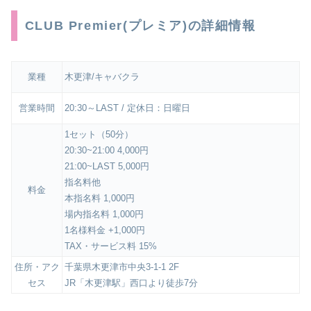
CLUB Premier(プレミア)の詳細情報
業種
木更津/キャバクラ
営業時間
20:30～LAST / 定休日：日曜日
1セット（50分）
20:30~21:00 4,000円
21:00~LAST 5,000円
指名料他
料金
本指名料 1,000円
場内指名料 1,000円
1名様料金 +1,000円
TAX・サービス料 15%
住所・アク
千葉県木更津市中央3-1-1 2F
セス
JR「木更津駅」西口より徒歩7分