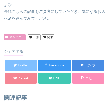
よ◎
是非こちらの記事をご参考にしていただき、気になるお店
へ足を運んでみてください。
キャバクラ
千葉
関東
シェアする
Twitter
Facebook
はてブ
Pocket
LINE
コピー
関連記事