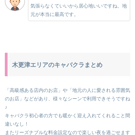
気張らなくていいから居心地いいですね。地
元が本当に最高です。
木更津エリアのキャバクラまとめ
「高級感ある店内のお店」や「地元の人に愛される雰囲気
のお店」などがあり、様々なシーンで利用できそうですね
♪
キャバクラ初心者の方でも暖かく迎え入れてくれること間
違いなし！
またリーズナブルな料金設定なので楽しい夜を過ごせます