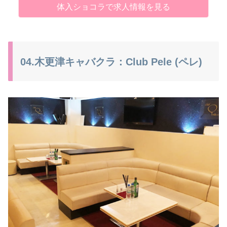
体入ショコラで求人情報を見る
04.木更津キャバクラ：Club Pele (ペレ)