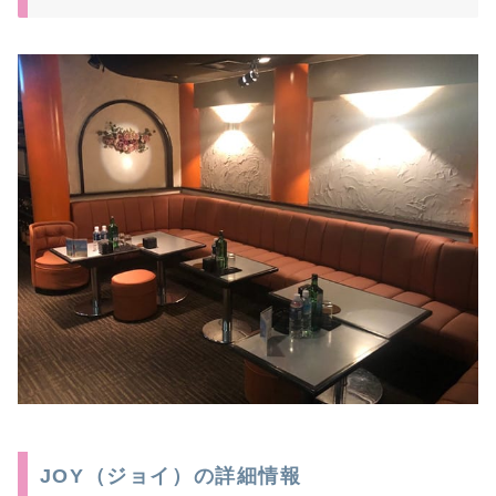
JOY（ジョイ）の詳細情報