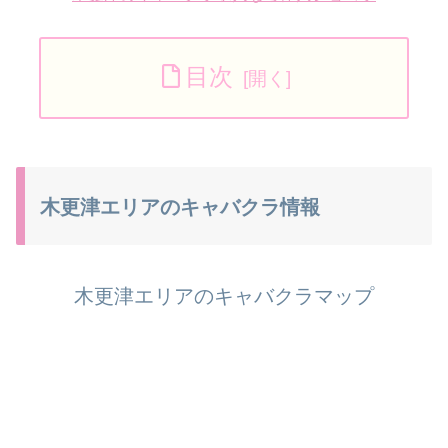
目次
木更津エリアのキャバクラ情報
木更津エリアのキャバクラマップ