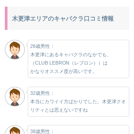
木更津エリアのキャバクラ口コミ情報
26歳男性：
木更津にあるキャバクラのなかでも、
（CLUB LEBRON（レブロン））は
かなりオススメ度が高いです。
32歳男性：
本当にカワイイ方ばかりでした。木更津クオ
リティとは思えないですね
38歳男性：