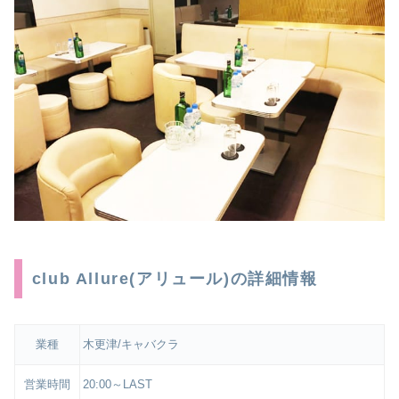
club Allure(アリュール)の詳細情報
業種
木更津/キャバクラ
営業時間
20:00～LAST