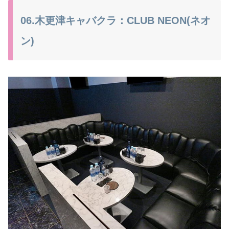
06.木更津キャバクラ：CLUB NEON(ネオ
ン)