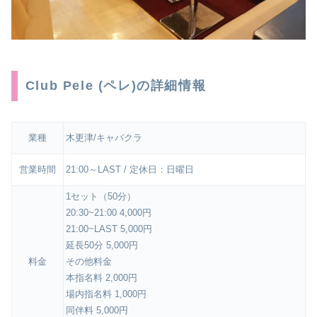
Club Pele (ペレ)の詳細情報
業種
木更津/キャバクラ
営業時間
21:00～LAST / 定休日：日曜日
1セット（50分）
20:30~21:00 4,000円
21:00~LAST 5,000円
延長50分 5,000円
料金
その他料金
本指名料 2,000円
場内指名料 1,000円
同伴料 5,000円