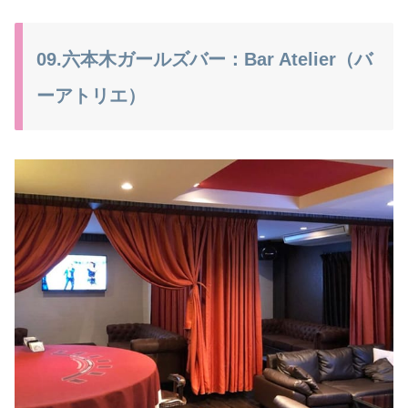
09.六本木ガールズバー：Bar Atelier（バ
ーアトリエ）