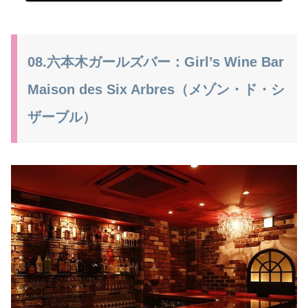
08.六本木ガールズバー：Girl’s Wine Bar
Maison des Six Arbres（メゾン・ド・シ
ザーブル）