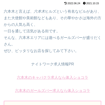
2022.06.24
2021.10.15
六本木と言えば、
六本木
ヒルズという有名なビルがあり、
また大使館や美術館などもあり、その華やかさは海外の方
からの人気も高く、
一日を通して活気がある街です。
そんな、六本木エリアには遊べるガールズバーが盛りだく
さん。
ぜひ、ピッタリなお店を探してみて下さい。
ナイトワーク求人情報PR
六本木のキャバクラ求人なら体入ショコラ
六本木のガールズバー求人なら体入ショコラ