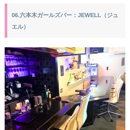
06.六本木ガールズバー：JEWELL（ジュ
エル）