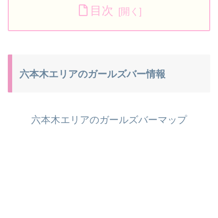
目次
六本木エリアのガールズバー情報
六本木エリアのガールズバーマップ