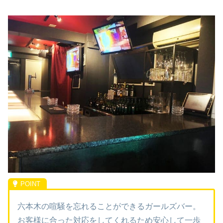
六本木の喧騒を忘れることができるガールズバー。
お客様に合った対応をしてくれるため安心して一歩