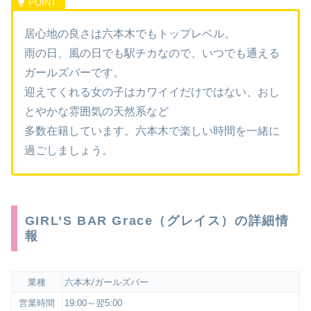
居心地の良さは六本木でもトップレベル。
雨の日、風の日でも駅チカなので、いつでも通える
ガールズバーです。
迎えてくれる女の子はカワイイだけではない、おし
とやかな雰囲気の天然系など
多数在籍しています。六本木で楽しい時間を一緒に
過ごしましょう。
GIRL’S BAR Grace（グレイス）の詳細情
報
業種
六本木/ガールズバー
営業時間
19:00～翌5:00