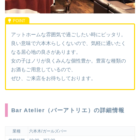
アットホームな雰囲気で過ごしたい時にピッタリ。
良い意味で六本木らしくないので、気軽に通いたく
なる居心地の良さがあります。
女の子はノリが良くみんな個性豊か。豊富な種類の
お酒もご用意しているので、
ぜひ、ご来店をお待ちしております。
Bar Atelier（バーアトリエ）の詳細情報
業種
六本木/ガールズバー