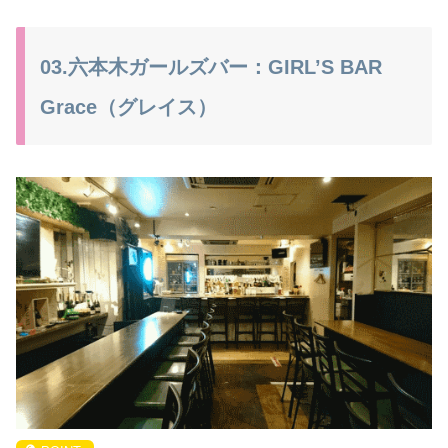
03.六本木ガールズバー：GIRL’S BAR
Grace（グレイス）