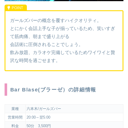
ガールズバーの概念を覆すハイクオリティ。
とにかく会話上手な子が揃っているため、笑いすぎ
て筋肉痛、朝まで盛り上がる
会話術に圧倒されることでしょう。
飲み放題、カラオケ完備しているためワイワイと贅
沢な時間を過ごせます。
Bar Blase(ブラーゼ）の詳細情報
業種
六本木/ガールズバー
営業時間
20:00～翌5:00
料金
50分 3,500円