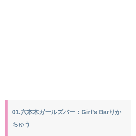
01.六本木ガールズバー：Girl’s Barりか
ちゅう