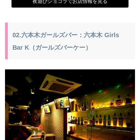
夜遊びショコラでお店情報を見る
02.六本木ガールズバー：六本木 Girls
Bar K（ガールズバーケー）