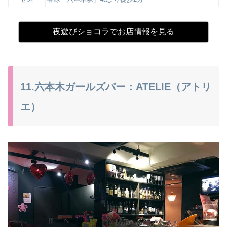
夜遊びショコラでお店情報を見る
11.六本木ガールズバー：ATELIE（アトリ
エ）