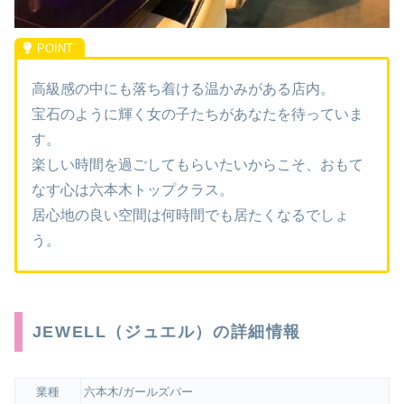
高級感の中にも落ち着ける温かみがある店内。
宝石のように輝く女の子たちがあなたを待っていま
す。
楽しい時間を過ごしてもらいたいからこそ、おもて
なす心は六本木トップクラス。
居心地の良い空間は何時間でも居たくなるでしょ
う。
JEWELL（ジュエル）の詳細情報
業種
六本木/ガールズバー