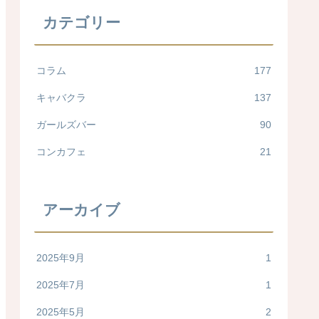
カテゴリー
コラム
177
キャバクラ
137
ガールズバー
90
コンカフェ
21
アーカイブ
2025年9月
1
2025年7月
1
2025年5月
2