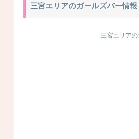
三宮エリアのガールズバー情報
三宮エリアの