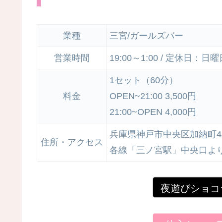
業種
三宮/ガールズバー
営業時間
19:00～1:00 / 定休日：
1セット（60分）
料金
OPEN~21:00 3,500円
21:00~OPEN 4,000円
兵庫県神戸市中央区加納町4-
住所・アクセス
各線「三ノ宮駅」中央口よ
夜遊びショコ