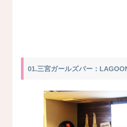
01.三宮ガールズバー：LAGO