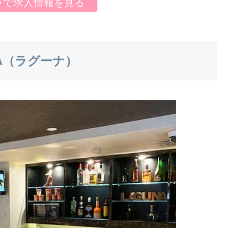
ラで求人情報を見る
NA（ラグーナ）