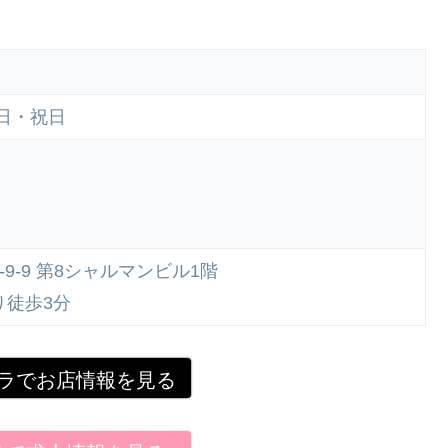
日曜日・祝日
9-9 第8シャルマンビル1階
り徒歩3分
ラでお店情報を見る