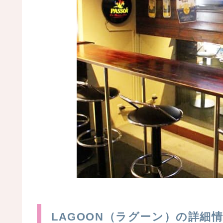
LAGOON（ラグーン）の詳細