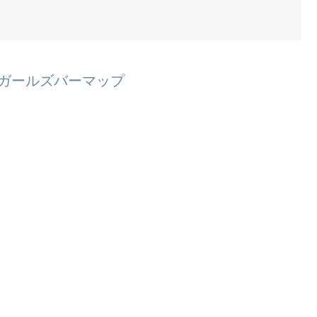
ガールズバーマップ