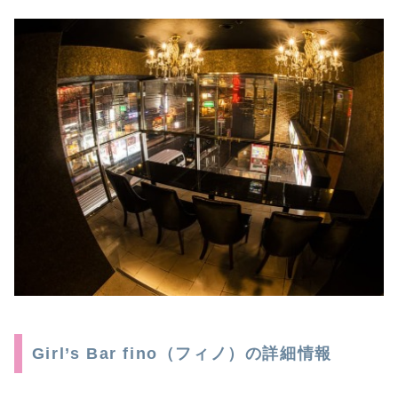
Girl’s Bar fino（フィノ）の詳細情報