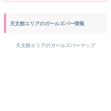
天文館エリアのガールズバー情報
天文館エリアのガールズバーマップ