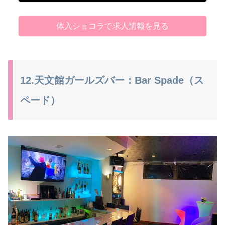
体入ショコラで求人情報を見る
12.天文館ガールズバー：Bar Spade（ス
ペード）