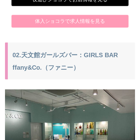
体入ショコラで求人情報を見る
02.天文館ガールズバー：GIRLS BAR
ffany&Co.（ファニー）