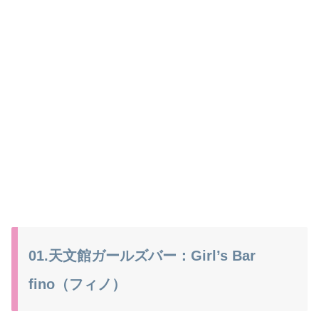
01.天文館ガールズバー：Girl’s Bar
fino（フィノ）