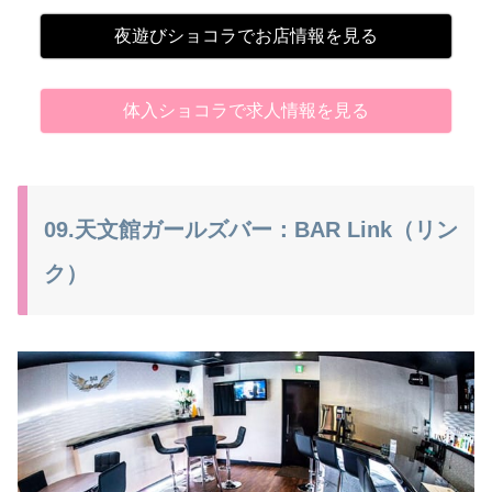
夜遊びショコラでお店情報を見る
体入ショコラで求人情報を見る
09.天文館ガールズバー：BAR Link（リン
ク）