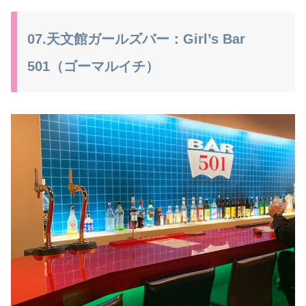
07.天文館ガールズバー：Girl’s Bar
501（ゴーマルイチ）