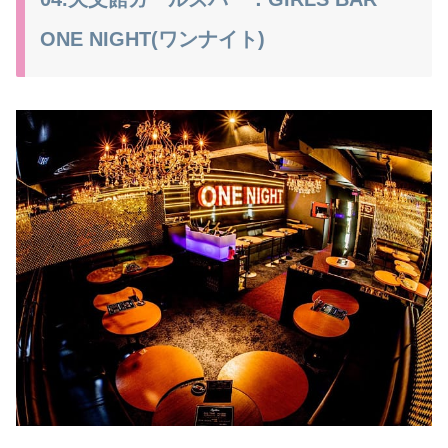
ONE NIGHT(ワンナイト)