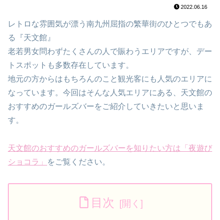
2022.06.16
レトロな雰囲気が漂う南九州屈指の繁華街のひとつでもあ
る『天文館』
老若男女問わずたくさんの人で賑わうエリアですが、デー
トスポットも多数存在しています。
地元の方からはもちろんのこと観光客にも人気のエリアに
なっています。今回はそんな人気エリアにある、天文館の
おすすめのガールズバーをご紹介していきたいと思いま
す。
天文館のおすすめのガールズバーを知りたい方は「夜遊び
ショコラ」
をご覧ください。
目次