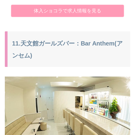
体入ショコラで求人情報を見る
11.天文館ガールズバー：Bar Anthem(ア
ンセム)