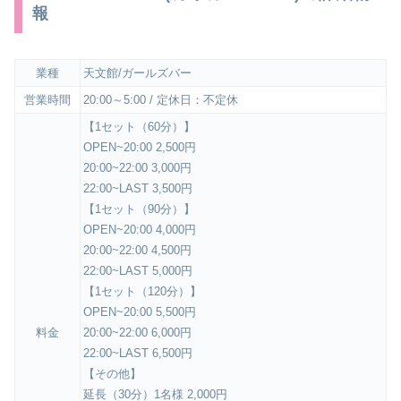
報
業種
天文館/ガールズバー
営業時間
20:00～5:00 / 定休日：不定休
【1セット（60分）】
OPEN~20:00 2,500円
20:00~22:00 3,000円
22:00~LAST 3,500円
【1セット（90分）】
OPEN~20:00 4,000円
20:00~22:00 4,500円
22:00~LAST 5,000円
【1セット（120分）】
OPEN~20:00 5,500円
料金
20:00~22:00 6,000円
22:00~LAST 6,500円
【その他】
延長（30分）1名様 2,000円