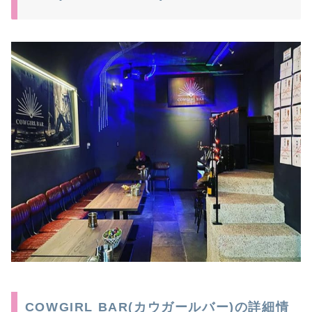
COWGIRL BAR(カウガールバー)の詳細情