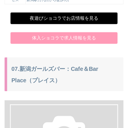
夜遊びショコラでお店情報を見る
体入ショコラで求人情報を見る
07.新潟ガールズバー：Cafe＆Bar
Place（プレイス）