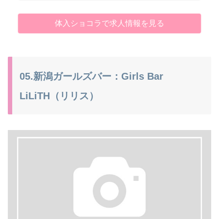
体入ショコラで求人情報を見る
05.新潟ガールズバー：Girls Bar
LiLiTH（リリス）