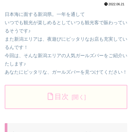
2022.06.21
日本海に面する新潟県。一年を通して
いつでも観光が楽しめるとしていつも観光客で賑わってい
るそうです♪
また新潟エリアは、夜遊びにピッタリなお店も充実してい
るんです！
今回は、そんな新潟エリアの人気ガールズバーをご紹介い
たします♪
あなたにピッタリな、ガールズバーを見つけてください！
目次