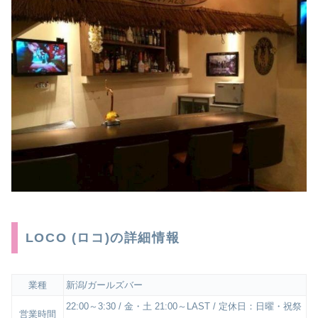
LOCO (ロコ)の詳細情報
業種
新潟/ガールズバー
22:00～3:30 / 金・土 21:00～LAST / 定休日：日曜・祝祭
営業時間