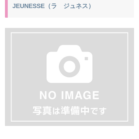
JEUNESSE（ラ ジュネス）