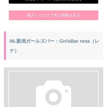
体入ショコラで求人情報を見る
06.新潟ガールズバー：GirlsBar rena（レ
ナ）