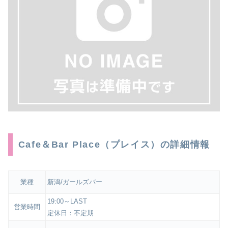
Cafe＆Bar Place（プレイス）の詳細情報
業種
新潟/ガールズバー
19:00～LAST
営業時間
定休日：不定期