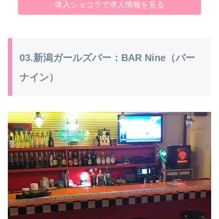
体入ショコラで求人情報を見る
03.新潟ガールズバー：BAR Nine（バー
ナイン）