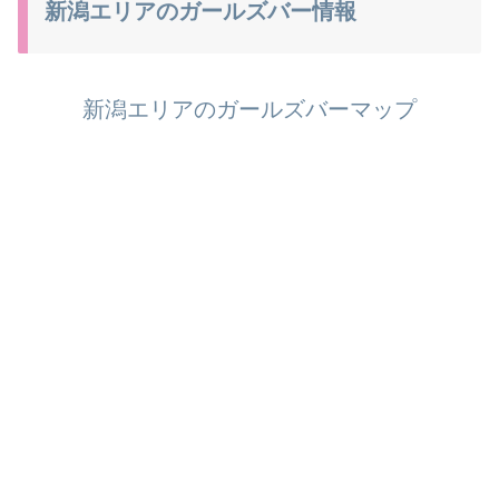
新潟エリアのガールズバー情報
新潟エリアのガールズバーマップ