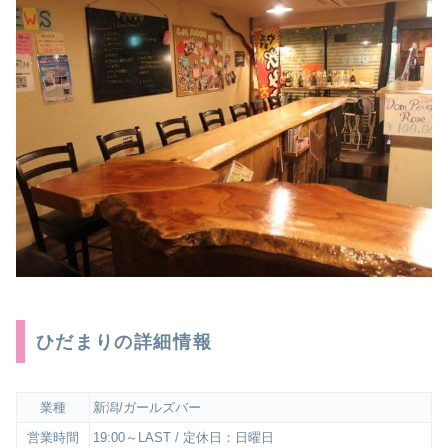
ひだまりの詳細情報
業種
新潟/ガールズバー
営業時間
19:00～LAST / 定休日：日曜日