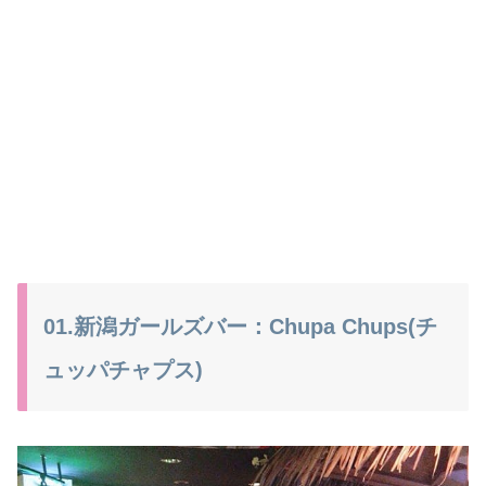
01.新潟ガールズバー：Chupa Chups(チ
ュッパチャプス)