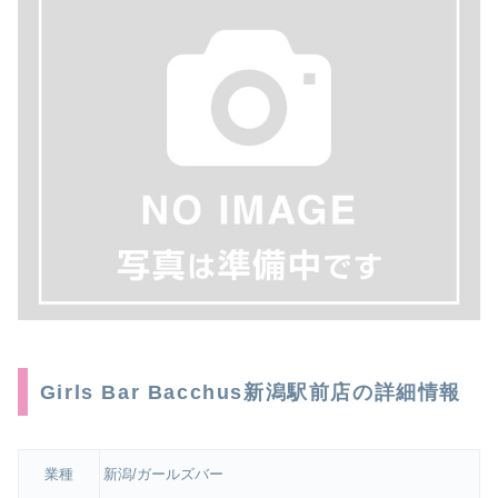
Girls Bar Bacchus新潟駅前店の詳細情報
業種
新潟/ガールズバー