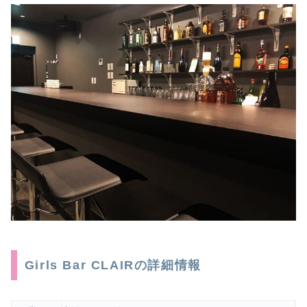
Girls Bar CLAIRの詳細情報