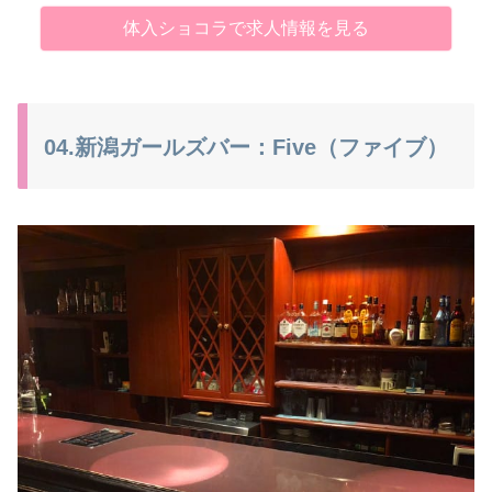
体入ショコラで求人情報を見る
04.新潟ガールズバー：Five（ファイブ）