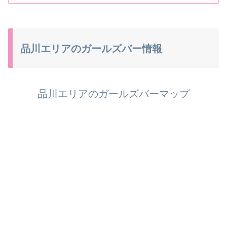
品川エリアのガールズバー情報
品川エリアのガールズバーマップ