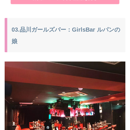
03.品川ガールズバー：GirlsBar ルパンの
娘