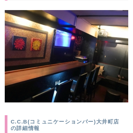
C.C.B(コミュニケーションバー)大井町店
の詳細情報