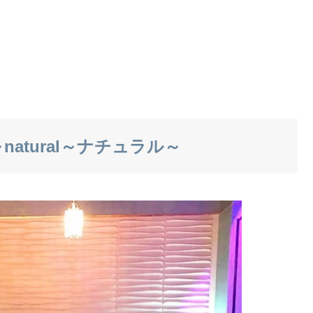
～natural～ナチュラル～