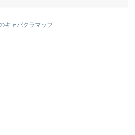
のキャバクラマップ