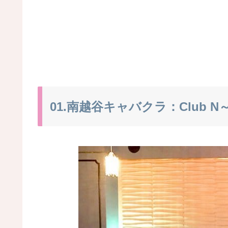
01.南越谷キャバクラ：Club N