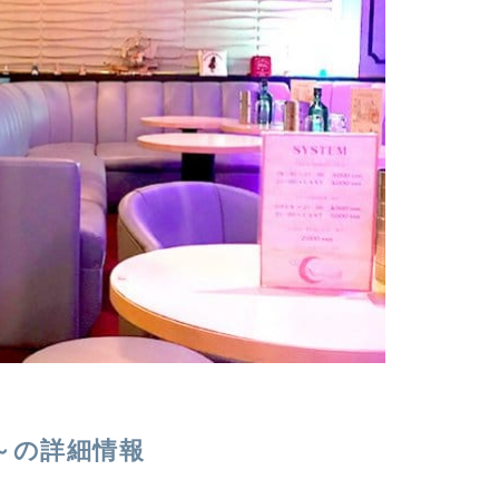
ラル～の詳細情報