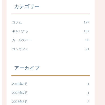
カテゴリー
コラム
177
キャバクラ
137
ガールズバー
90
コンカフェ
21
アーカイブ
2025年9月
1
2025年7月
1
2025年5月
2