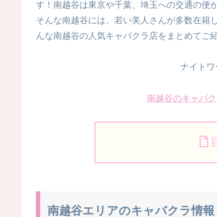
す！南越谷は東京や千葉、埼玉への交通の便
そんな南越谷には、若い美人さんが多数在籍
んな南越谷の人気キャバクラ店をまとめてご紹
ナイトワ
南越谷のキャバク
南越谷エリアのキャバクラ情報