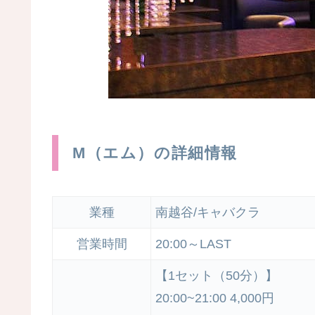
M（エム）の詳細情報
業種
南越谷/キャバクラ
営業時間
20:00～LAST
【1セット（50分）】
20:00~21:00 4,000円