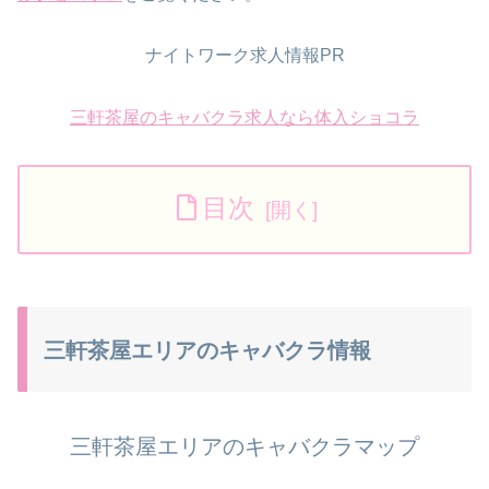
ナイトワーク求人情報PR
三軒茶屋のキャバクラ求人なら体入ショコラ
目次
三軒茶屋エリアのキャバクラ情報
三軒茶屋エリアのキャバクラマップ