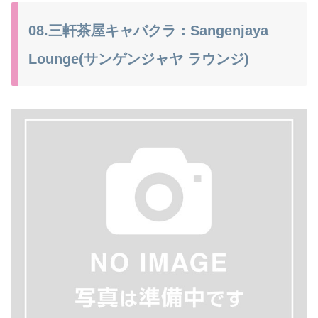
08.三軒茶屋キャバクラ：Sangenjaya
Lounge(サンゲンジャヤ ラウンジ)