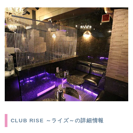
CLUB RISE ～ライズ～の詳細情報