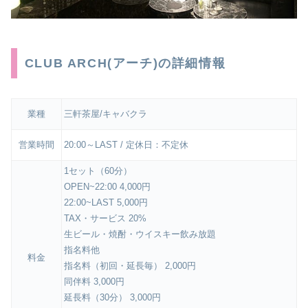
CLUB ARCH(アーチ)の詳細情報
業種
三軒茶屋/キャバクラ
営業時間
20:00～LAST / 定休日：不定休
1セット（60分）
OPEN~22:00 4,000円
22:00~LAST 5,000円
TAX・サービス 20%
生ビール・焼酎・ウイスキー飲み放題
指名料他
料金
指名料（初回・延長毎） 2,000円
同伴料 3,000円
延長料（30分） 3,000円