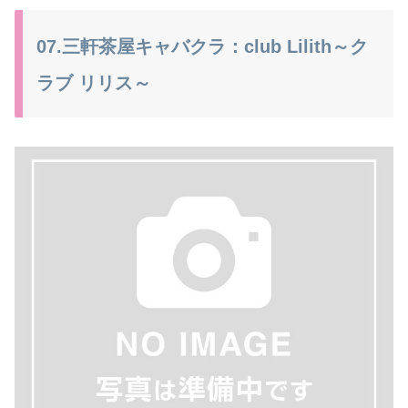
07.三軒茶屋キャバクラ：club Lilith～ク
ラブ リリス～