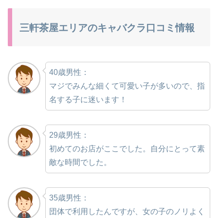
三軒茶屋エリアのキャバクラ口コミ情報
40歳男性：
マジでみんな細くて可愛い子が多いので、指
名する子に迷います！
29歳男性：
初めてのお店がここでした。自分にとって素
敵な時間でした。
35歳男性：
団体で利用したんですが、女の子のノリよく