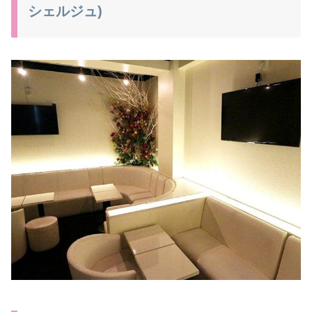
シェルジュ)