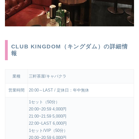
CLUB KINGDOM（キングダム）の詳細情
報
業種
三軒茶屋/キャバクラ
営業時間
20:00～LAST / 定休日：年中無休
1セット（50分）
20:00~20:59 4,000円
21:00~21:59 5,000円
22:00~LAST 6,000円
1セット/VIP（50分）
20:00~20:59 6,000円