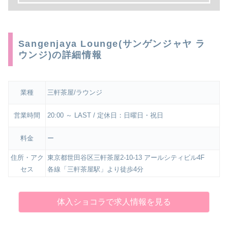
Sangenjaya Lounge(サンゲンジャヤ ラ
ウンジ)の詳細情報
業種
三軒茶屋/ラウンジ
営業時間
20:00 ～ LAST / 定休日：日曜日・祝日
料金
ー
住所・アク
東京都世田谷区三軒茶屋2-10-13 アールシティビル4F
セス
各線「三軒茶屋駅」より徒歩4分
体入ショコラで求人情報を見る