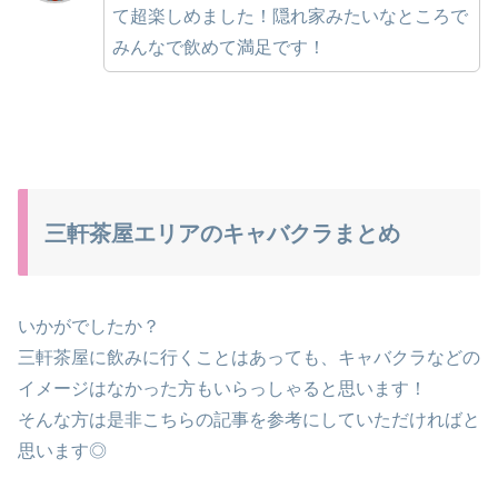
て超楽しめました！隠れ家みたいなところで
みんなで飲めて満足です！
三軒茶屋エリアのキャバクラまとめ
いかがでしたか？
三軒茶屋に飲みに行くことはあっても、キャバクラなどの
イメージはなかった方もいらっしゃると思います！
そんな方は是非こちらの記事を参考にしていただければと
思います◎