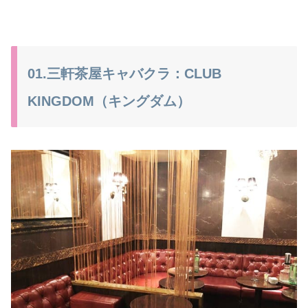
01.三軒茶屋キャバクラ：CLUB
KINGDOM（キングダム）