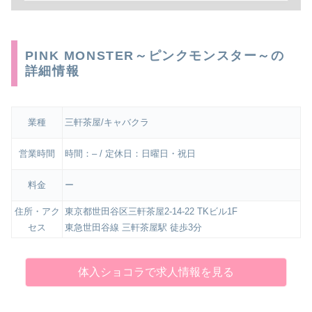
PINK MONSTER～ピンクモンスター～の
詳細情報
業種
三軒茶屋/キャバクラ
営業時間
時間：– / 定休日：日曜日・祝日
料金
ー
住所・アク
東京都世田谷区三軒茶屋2-14-22 TKビル1F
セス
東急世田谷線 三軒茶屋駅 徒歩3分
体入ショコラで求人情報を見る