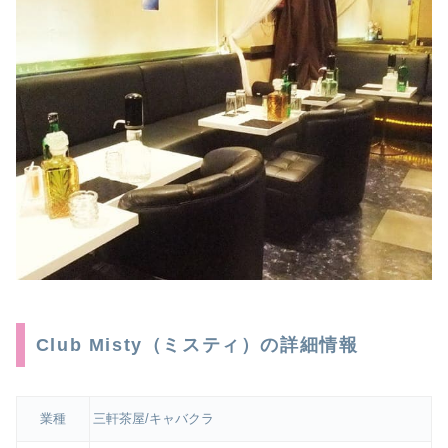
Club Misty（ミスティ）の詳細情報
業種
三軒茶屋/キャバクラ