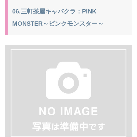
06.三軒茶屋キャバクラ：PINK
MONSTER～ピンクモンスター～