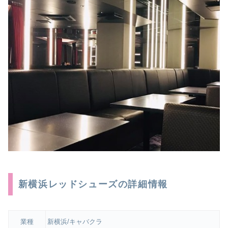
新横浜レッドシューズの詳細情報
業種
新横浜/キャバクラ