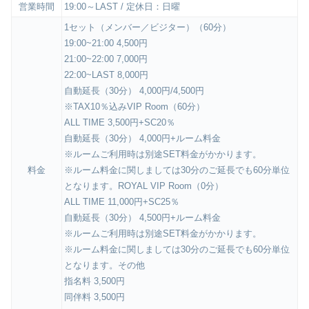
営業時間
19:00～LAST / 定休日：日曜
1セット（メンバー／ビジター）（60分）
19:00~21:00 4,500円
21:00~22:00 7,000円
22:00~LAST 8,000円
自動延長（30分） 4,000円/4,500円
※TAX10％込みVIP Room（60分）
ALL TIME 3,500円+SC20％
自動延長（30分） 4,000円+ルーム料金
※ルームご利用時は別途SET料金がかかります。
料金
※ルーム料金に関しましては30分のご延長でも60分単位
となります。ROYAL VIP Room（0分）
ALL TIME 11,000円+SC25％
自動延長（30分） 4,500円+ルーム料金
※ルームご利用時は別途SET料金がかかります。
※ルーム料金に関しましては30分のご延長でも60分単位
となります。その他
指名料 3,500円
同伴料 3,500円