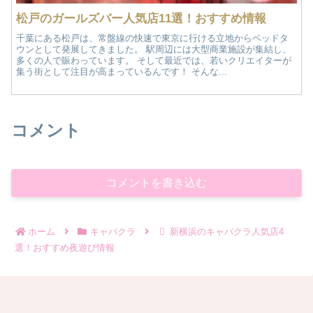
松戸のガールズバー人気店11選！おすすめ情報
千葉にある松戸は、常盤線の快速で東京に行ける立地からベッドタ
ウンとして発展してきました。 駅周辺には大型商業施設が集結し、
多くの人で賑わっています。 そして最近では、若いクリエイターが
集う街として注目が高まっているんです！ そんな...
コメント
コメントを書き込む
ホーム
キャバクラ
新横浜のキャバクラ人気店4
選！おすすめ夜遊び情報