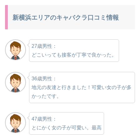
新横浜エリアのキャバクラ口コミ情報
27歳男性：
どこいっても接客が丁寧で良かった。
36歳男性：
地元の友達と行きました！可愛い女の子が多
かったです。
47歳男性：
とにかく女の子が可愛い。最高