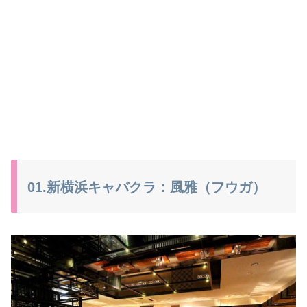
01.新横浜キャバクラ：風雅（フウガ）