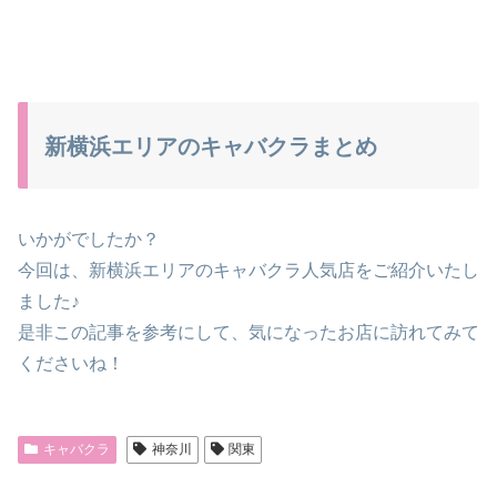
新横浜エリアのキャバクラまとめ
いかがでしたか？
今回は、新横浜エリアのキャバクラ人気店をご紹介いたし
ました♪
是非この記事を参考にして、気になったお店に訪れてみて
くださいね！
キャバクラ
神奈川
関東