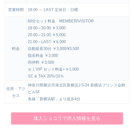
営業時間
19:00 ～ LAST 定休日：日曜
60分セット料金 MEMBER/VISITOR
19:00～20:00 ￥3,000
20:00～21:00 ￥5,000
21:00～LAST ￥6,000
料金
自動延長30分 ￥3,000/¥3,500
指名料金 ￥3,000
同伴料 ￥3,000
セミVIP セット料金+￥1,000
SC & TAX 20%/10％
神奈川県横浜市港北区新横浜2-5-24 新横浜プリンス会館
住所・アク
ビル5F
セス
各線「新横浜駅」より徒歩4分
体入ショコラで求人情報を見る