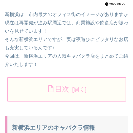
2022.06.22
新横浜は、市内最大のオフィス街のイメージがありますが
現在は再開発が進み駅周辺では、商業施設や飲食店が賑わ
いを見せています！
そんな新横浜エリアですが、実は夜遊びにピッタリなお店
も充実しているんです♪
今回は、新横浜エリアの人気キャバクラ店をまとめてご紹
介いたします！
目次
新横浜エリアのキャバクラ情報