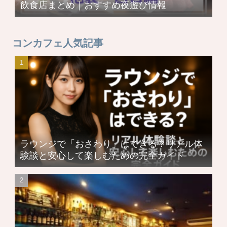
飲食店まとめ｜おすすめ夜遊び情報
コンカフェ人気記事
ラウンジで「おさわり」はできる？リアル体
験談と安心して楽しむための完全ガイド