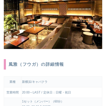
風雅（フウガ）の詳細情報
業種
新横浜/キャバクラ
営業時間
20:00～LAST / 定休日：日曜・祝日
1セット（メンバー）（60分）