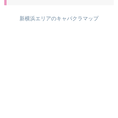
新横浜エリアのキャバクラマップ