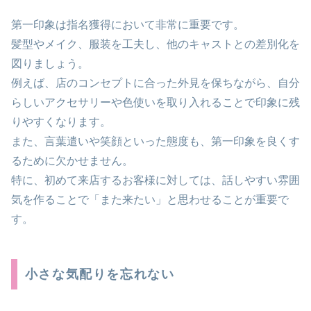
第一印象は指名獲得において非常に重要です。
髪型やメイク、服装を工夫し、他のキャストとの差別化を
図りましょう。
例えば、店のコンセプトに合った外見を保ちながら、自分
らしいアクセサリーや色使いを取り入れることで印象に残
りやすくなります。
また、言葉遣いや笑顔といった態度も、第一印象を良くす
るために欠かせません。
特に、初めて来店するお客様に対しては、話しやすい雰囲
気を作ることで「また来たい」と思わせることが重要で
す。
小さな気配りを忘れない