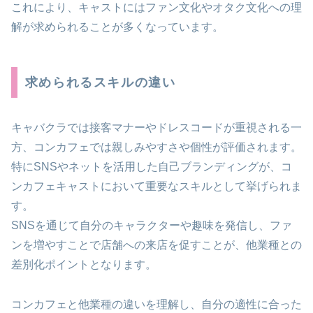
これにより、キャストにはファン文化やオタク文化への理
解が求められることが多くなっています。
求められるスキルの違い
キャバクラでは接客マナーやドレスコードが重視される一
方、コンカフェでは親しみやすさや個性が評価されます。
特にSNSやネットを活用した自己ブランディングが、コ
ンカフェキャストにおいて重要なスキルとして挙げられま
す。
SNSを通じて自分のキャラクターや趣味を発信し、ファ
ンを増やすことで店舗への来店を促すことが、他業種との
差別化ポイントとなります。
コンカフェと他業種の違いを理解し、自分の適性に合った