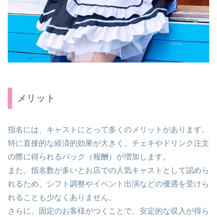
メリット
指名には、キャストにとって多くのメリットがあります。
特に直接的な経済的効果が大きく、チェキやドリンク注文
の際に得られるバック（報酬）が増加します。
また、指名数が多いとお店での人気キャストとして認めら
れるため、シフト調整やイベント出演などの優遇を受けら
れることも少なくありません。
さらに、固定のお客様がつくことで、安定的な収入が得ら