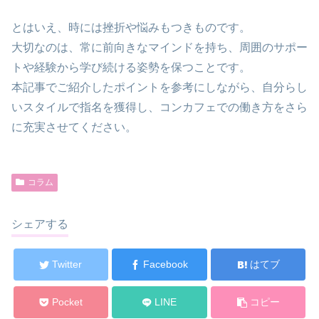
とはいえ、時には挫折や悩みもつきものです。
大切なのは、常に前向きなマインドを持ち、周囲のサポー
トや経験から学び続ける姿勢を保つことです。
本記事でご紹介したポイントを参考にしながら、自分らし
いスタイルで指名を獲得し、コンカフェでの働き方をさら
に充実させてください。
コラム
シェアする
Twitter
Facebook
はてブ
Pocket
LINE
コピー