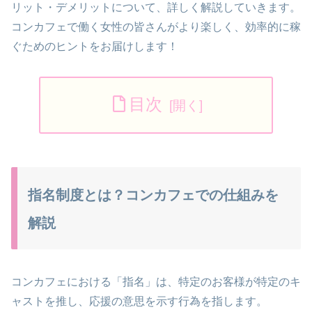
リット・デメリットについて、詳しく解説していきます。
コンカフェで働く女性の皆さんがより楽しく、効率的に稼
ぐためのヒントをお届けします！
目次
指名制度とは？コンカフェでの仕組みを
解説
コンカフェにおける「指名」は、特定のお客様が特定のキ
ャストを推し、応援の意思を示す行為を指します。