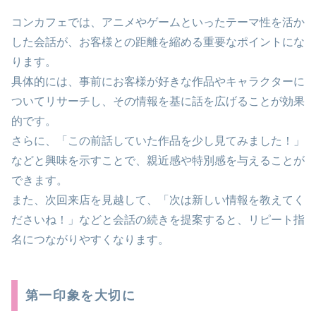
コンカフェでは、アニメやゲームといったテーマ性を活か
した会話が、お客様との距離を縮める重要なポイントにな
ります。
具体的には、事前にお客様が好きな作品やキャラクターに
ついてリサーチし、その情報を基に話を広げることが効果
的です。
さらに、「この前話していた作品を少し見てみました！」
などと興味を示すことで、親近感や特別感を与えることが
できます。
また、次回来店を見越して、「次は新しい情報を教えてく
ださいね！」などと会話の続きを提案すると、リピート指
名につながりやすくなります。
第一印象を大切に