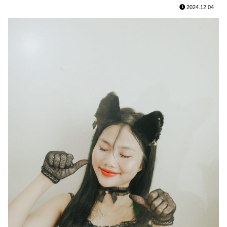
2024.12.04