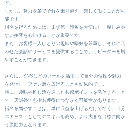
す。
しかし、努力次第でそれを乗り越え、楽しく働くことが可
能です。
指名を得るためには、まず第一印象を大切にし、親しみや
すい接客を心掛けることが重要です。
また、お客様一人ひとりの趣味や嗜好を尊重し、それに合
わせた会話やサービスを提供することで、リピーターを増
やすことができます。
さらに、SNSなどのツールを活用して自分の個性や魅力
を発信し、ファン層を広げることも効果的です。
特に、趣味や推し活を通じた共感ポイントを発信すること
で、店舗外でも指名獲得につながる可能性があります。
指名を増やすことは、単に収益を上げるだけでなく、自分
のキャストとしてのスキルを高め、より大きな目標に向か
う原動力となります。