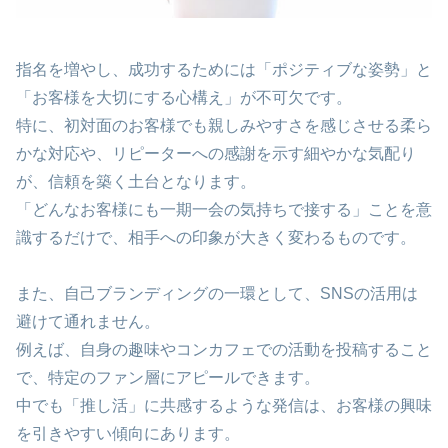
指名を増やし、成功するためには「ポジティブな姿勢」と
「お客様を大切にする心構え」が不可欠です。
特に、初対面のお客様でも親しみやすさを感じさせる柔ら
かな対応や、リピーターへの感謝を示す細やかな気配り
が、信頼を築く土台となります。
「どんなお客様にも一期一会の気持ちで接する」ことを意
識するだけで、相手への印象が大きく変わるものです。
また、自己ブランディングの一環として、SNSの活用は
避けて通れません。
例えば、自身の趣味やコンカフェでの活動を投稿すること
で、特定のファン層にアピールできます。
中でも「推し活」に共感するような発信は、お客様の興味
を引きやすい傾向にあります。