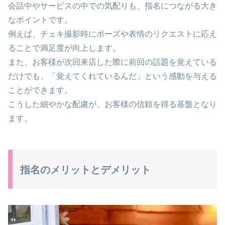
会話中やサービスの中での気配りも、指名につながる大き
なポイントです。
例えば、チェキ撮影時にポーズや表情のリクエストに応え
ることで満足度が向上します。
また、お客様が次回来店した際に前回の話題を覚えている
だけでも、「覚えてくれているんだ」という感動を与える
ことができます。
こうした細やかな配慮が、お客様の信頼を得る基盤となり
ます。
指名のメリットとデメリット