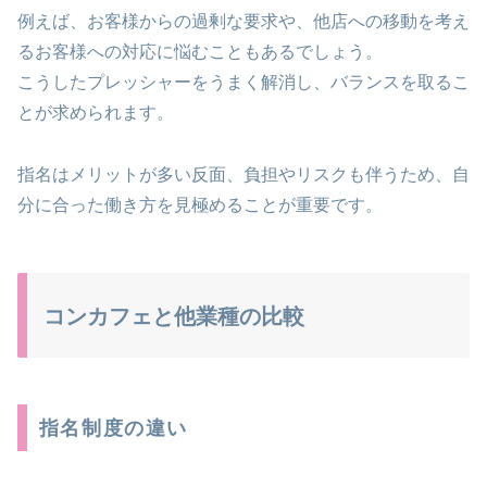
例えば、お客様からの過剰な要求や、他店への移動を考え
るお客様への対応に悩むこともあるでしょう。
こうしたプレッシャーをうまく解消し、バランスを取るこ
とが求められます。
指名はメリットが多い反面、負担やリスクも伴うため、自
分に合った働き方を見極めることが重要です。
コンカフェと他業種の比較
指名制度の違い