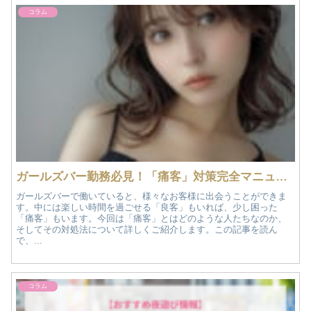
コラム
ガールズバー勤務必見！「痛客」対策完全マニュアル
ガールズバーで働いていると、様々なお客様に出会うことができま
す。中には楽しい時間を過ごせる「良客」もいれば、少し困った
「痛客」もいます。今回は「痛客」とはどのような人たちなのか、
そしてその対処法について詳しくご紹介します。この記事を読ん
で、...
コラム