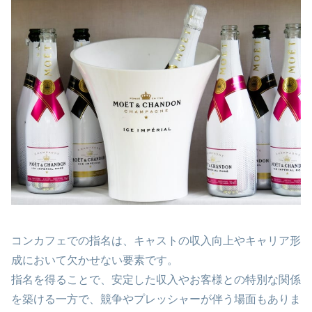
コンカフェでの指名は、キャストの収入向上やキャリア形
成において欠かせない要素です。
指名を得ることで、安定した収入やお客様との特別な関係
を築ける一方で、競争やプレッシャーが伴う場面もありま