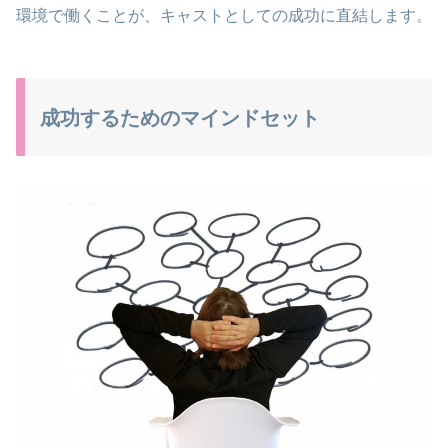
環境で働くことが、キャストとしての成功に直結します。
成功するためのマインドセット