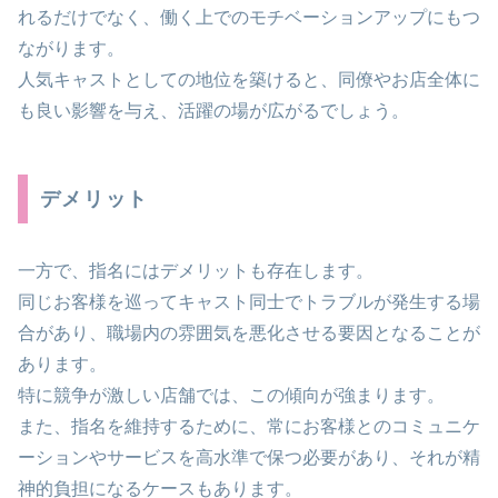
れるだけでなく、働く上でのモチベーションアップにもつ
ながります。
人気キャストとしての地位を築けると、同僚やお店全体に
も良い影響を与え、活躍の場が広がるでしょう。
デメリット
一方で、指名にはデメリットも存在します。
同じお客様を巡ってキャスト同士でトラブルが発生する場
合があり、職場内の雰囲気を悪化させる要因となることが
あります。
特に競争が激しい店舗では、この傾向が強まります。
また、指名を維持するために、常にお客様とのコミュニケ
ーションやサービスを高水準で保つ必要があり、それが精
神的負担になるケースもあります。