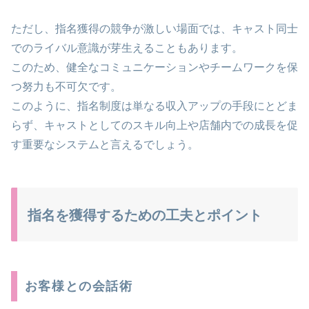
ただし、指名獲得の競争が激しい場面では、キャスト同士
でのライバル意識が芽生えることもあります。
このため、健全なコミュニケーションやチームワークを保
つ努力も不可欠です。
このように、指名制度は単なる収入アップの手段にとどま
らず、キャストとしてのスキル向上や店舗内での成長を促
す重要なシステムと言えるでしょう。
指名を獲得するための工夫とポイント
お客様との会話術