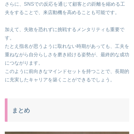
さらに、SNSでの反応を通じて顧客との距離を縮める工
夫をすることで、来店動機を高めることも可能です。
加えて、失敗を恐れずに挑戦するメンタリティも重要で
す。
たとえ指名が思うように取れない時期があっても、工夫を
重ねながら自分らしさを磨き続ける姿勢が、最終的な成功
につながります。
このように前向きなマインドセットを持つことで、長期的
に充実したキャリアを築くことができるでしょう。
まとめ