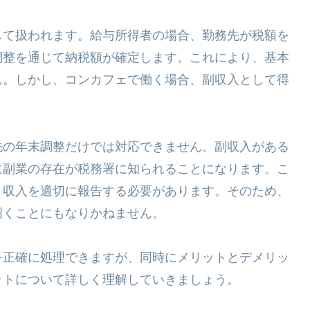
して扱われます。給与所得者の場合、勤務先が税額を
調整を通じて納税額が確定します。これにより、基本
ん。しかし、コンカフェで働く場合、副収入として得
先の年末調整だけでは対応できません。副収入がある
に副業の存在が税務署に知られることになります。こ
、収入を適切に報告する必要があります。そのため、
招くことにもなりかねません。
を正確に処理できますが、同時にメリットとデメリッ
ットについて詳しく理解していきましょう。