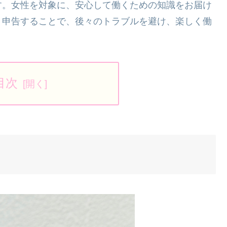
す。女性を対象に、安心して働くための知識をお届け
り申告することで、後々のトラブルを避け、楽しく働
目次