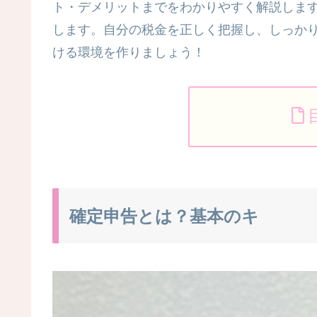
ト・デメリットまでをわかりやすく解説しま
します。自分の税金を正しく把握し、しっか
ける環境を作りましょう！
確定申告とは？基本のキ