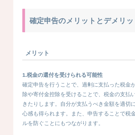
確定申告のメリットとデメリッ
メリット
1.税金の還付を受けられる可能性
確定申告を行うことで、過剰に支払った税金
除や寄付金控除を受けることで、税金の支払
きたりします。自分が支払うべき金額を適切
心感も得られます。また、申告することで税
ルを防ぐことにもつながります。