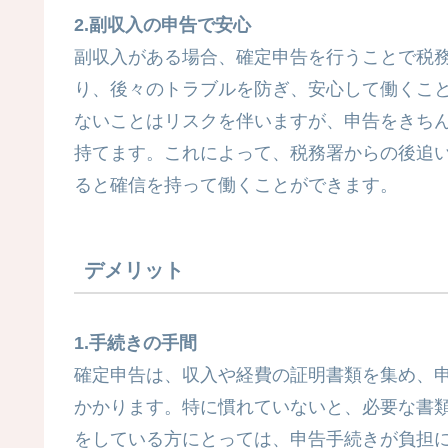
2.副収入の申告で安心
副収入がある場合、確定申告を行うことで税
り、後々のトラブルを防ぎ、安心して働くこ
ないことはリスクを伴いますが、申告をきち
持てます。これによって、税務署からの後追
ると確信を持って働くことができます。
デメリット
1.手続きの手間
確定申告は、収入や経費の証明書類を集め、
かかります。特に慣れていないと、必要な書
をしている方にとっては、申告手続きが負担