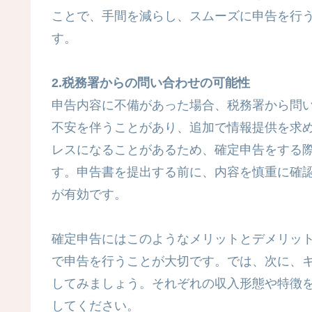
ことで、手間を減らし、スムーズに申告を行
す。
2.税務署からの問い合わせの可能性
申告内容に不備があった場合、税務署から問
不安を伴うことがあり、追加で情報提供を求
レスになることがあるため、確定申告をする
す。申告書を提出する前に、内容を慎重に確
が有効です。
確定申告にはこのようなメリットとデメリッ
で申告を行うことが大切です。では、次に、
してみましょう。それぞれの収入形態や特徴
してください。