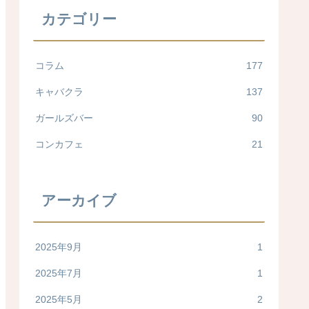
カテゴリー
コラム
177
キャバクラ
137
ガールズバー
90
コンカフェ
21
アーカイブ
2025年9月
1
2025年7月
1
2025年5月
2