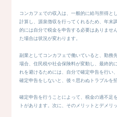
コンカフェでの収入は、一般的に給与所得と
計算し、源泉徴収を行ってくれるため、年末
的には自分で税金を申告する必要はありませ
た場合は状況が変わります。
副業としてコンカフェで働いていると、勤務
場合、住民税や社会保険料が変動し、最終的
れを避けるためには、自分で確定申告を行い
確定申告をしないと、後々思わぬトラブルを
確定申告を行うことによって、税金の過不足
トがあります。次に、そのメリットとデメリ