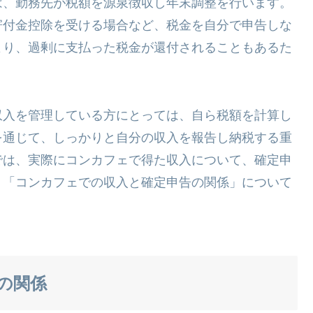
は、勤務先が税額を源泉徴収し年末調整を行います。
寄付金控除を受ける場合など、税金を自分で申告しな
より、過剰に支払った税金が還付されることもあるた
収入を管理している方にとっては、自ら税額を計算し
を通じて、しっかりと自分の収入を報告し納税する重
では、実際にコンカフェで得た収入について、確定申
、「コンカフェでの収入と確定申告の関係」について
の関係