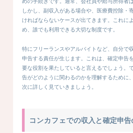
めの手続きです。通常、会社員や給与所得者
しかし、副収入がある場合や、医療費控除・
ければならないケースが出てきます。これに
め、誰でも利用できる大切な制度です。
特にフリーランスやアルバイトなど、自分で
申告する責任が生じます。これは、確定申告
要な役割を果たしていると言えるでしょう。
告がどのように関わるのかを理解するために
次に詳しく見ていきましょう。
コンカフェでの収入と確定申告