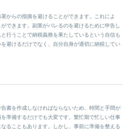
務署からの指摘を避けることができます。これによ
とができます。副業がバレるのを避けるために申告し
んと行うことで納税義務を果たしているという自信も
いを避けるだけでなく、自分自身が適切に納税してい
申告書を作成しなければならないため、時間と手間が
類を準備するだけでも大変です。繁忙期で忙しい仕事
になることもあります。しかし、事前に準備を整える