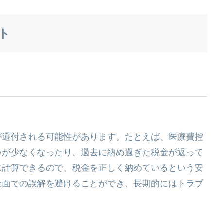
ト
が還付される可能性があります。たとえば、医療費控
いが少なくなったり、過去に納め過ぎた税金が返って
に計算できるので、税金を正しく納めているという安
金面での誤解を避けることができ、長期的にはトラブ