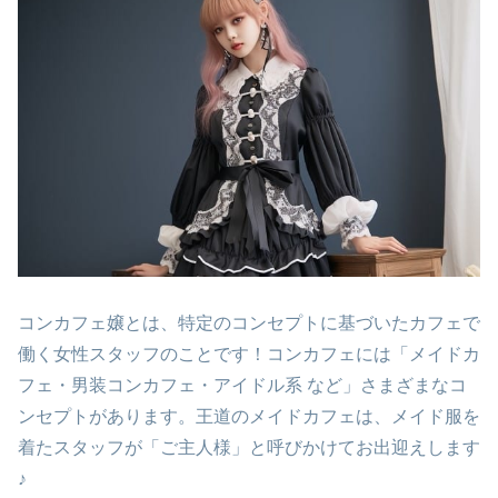
コンカフェ嬢とは、特定のコンセプトに基づいたカフェで
働く女性スタッフのことです！コンカフェには「メイドカ
フェ・男装コンカフェ・アイドル系 など」さまざまなコ
ンセプトがあります。王道のメイドカフェは、メイド服を
着たスタッフが「ご主人様」と呼びかけてお出迎えします
♪