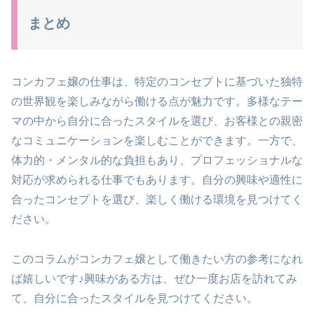
まとめ
コンカフェ嬢の仕事は、特定のコンセプトに基づいた独特
の世界観を楽しみながら働ける点が魅力です。多様なテー
マの中から自分に合ったスタイルを選び、お客様との親密
なコミュニケーションを楽しむことができます。一方で、
体力的・メンタル的な負担もあり、プロフェッショナルな
対応が求められる仕事でもあります。自分の興味や適性に
合ったコンセプトを選び、楽しく働ける環境を見つけてく
ださい。
このコラムがコンカフェ嬢として働きたい方の参考になれ
ば嬉しいです♪興味がある方は、ぜひ一度お店を訪れてみ
て、自分に合ったスタイルを見つけてください。