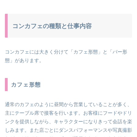
コンカフェの種類と仕事内容
コンカフェには大きく分けて「カフェ形態」と「バー形
態」があります。
カフェ形態
通常のカフェのように昼間から営業していることが多く、
主にテーブル席で接客を行います。お客様にフードやドリ
ンクを提供しながら、キャラクターになりきって会話を楽
しみます。また店ごとにダンスパフォーマンスや写真撮影