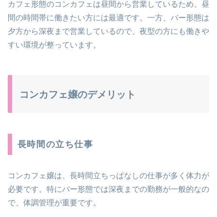
カフェ形態のコンカフェは昼間から営業しているため、昼
間の時間帯に働きたい方には最適です。一方、バー形態は
夕方から深夜まで営業しているので、夜型の方にも働きや
すい環境が整っています​​。
コンカフェ嬢のデメリット
長時間の立ち仕事
コンカフェ嬢は、長時間立ちっぱなしの仕事が多く体力が
必要です。特にバー形態では深夜までの勤務が一般的なの
で、体調管理が重要です​。