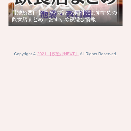
【池袋西口】キャバ嬢との同伴におすすめの
飲食店まとめ｜おすすめ夜遊び情報
Copyright ©
2021 【夜遊びNEXT】
All Rights Reserved.