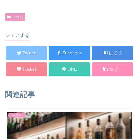
コラム
シェアする
Twitter
Facebook
はてブ
Pocket
LINE
コピー
関連記事
コラム