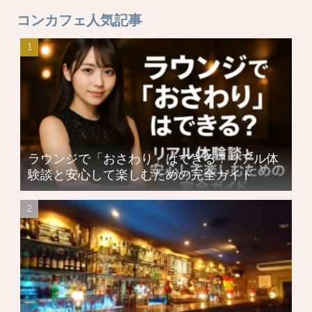
コンカフェ人気記事
ラウンジで「おさわり」はできる？リアル体
験談と安心して楽しむための完全ガイド