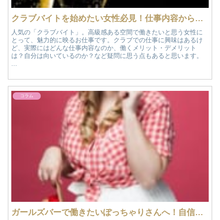
クラブバイトを始めたい女性必見！仕事内容からメリット・デメリットまで徹底解説
人気の「クラブバイト」。高級感ある空間で働きたいと思う女性に
とって、魅力的に映るお仕事です。クラブでの仕事に興味はあるけ
ど、実際にはどんな仕事内容なのか、働くメリット・デメリット
は？自分は向いているのか？など疑問に思う点もあると思います。
...
コラム
ガールズバーで働きたいぽっちゃりさんへ！自信を持って輝く方法