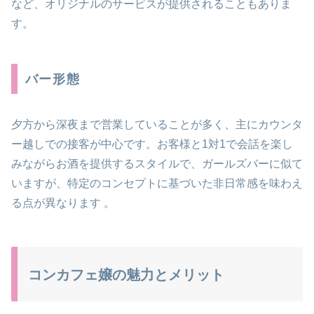
など、オリジナルのサービスが提供されることもありま
す。
バー形態
夕方から深夜まで営業していることが多く、主にカウンタ
ー越しでの接客が中心です。お客様と1対1で会話を楽し
みながらお酒を提供するスタイルで、ガールズバーに似て
いますが、特定のコンセプトに基づいた非日常感を味わえ
る点が異なります​ ​。
コンカフェ嬢の魅力とメリット