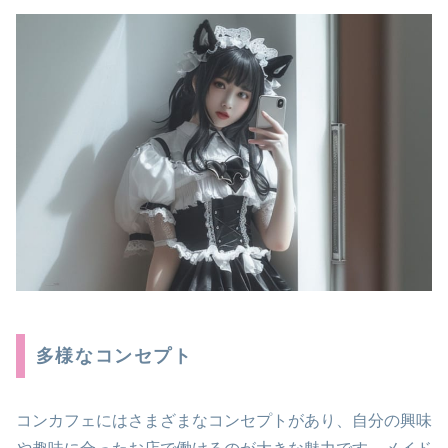
多様なコンセプト
コンカフェにはさまざまなコンセプトがあり、自分の興味