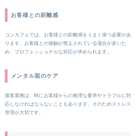
お客様との距離感
コンカフェでは、お客様との距離感をうまく保つ必要があ
ります。お客様との接触が禁止されている場合が多いた
め、プロフェッショナルな対応が求められます。
メンタル面のケア
接客業務は、時にお客様からの無理な要求やトラブルに対
応しなければならないこともあります。そのためストレス
管理が大切です​。