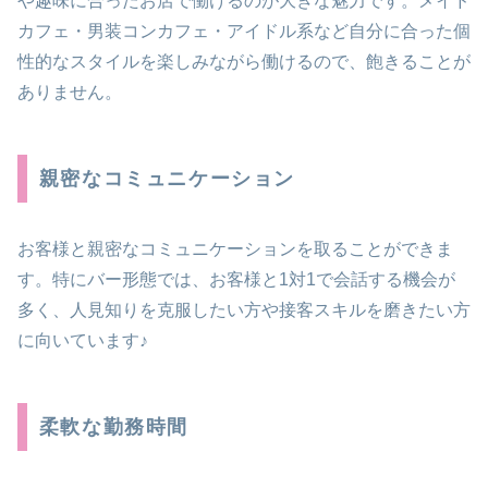
や趣味に合ったお店で働けるのが大きな魅力です。メイド
カフェ・男装コンカフェ・アイドル系など自分に合った個
性的なスタイルを楽しみながら働けるので、飽きることが
ありません​。
親密なコミュニケーション
お客様と親密なコミュニケーションを取ることができま
す。特にバー形態では、お客様と1対1で会話する機会が
多く、人見知りを克服したい方や接客スキルを磨きたい方
に向いています​♪
柔軟な勤務時間