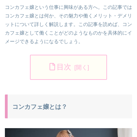
コンカフェ嬢という仕事に興味がある方へ。この記事では
コンカフェ嬢とは何か、その魅力や働くメリット・デメリ
ットについて詳しく解説します。この記事を読めば、コン
カフェ嬢として働くことがどのようなものかを具体的にイ
メージできるようになるでしょう。
目次
コンカフェ嬢とは？