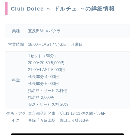
Club Dolce ～ ドルチェ ～の詳細情報
業種
五反田/キャバクラ
営業時間
19:00～LAST / 定休日：月曜日
1セット（50分）
20:00~20:59 5,000円
21:00~LAST 6,000円
延長30分 4,000円
料金
延長60分 6,000円
指名料・サービス料他
指名料 2,000円
TAX・サービス料 20%
住所・アク
東京都品川区東五反田1-17-11 佐久間ビル6F
セス
各線「五反田駅」東口より徒歩3分