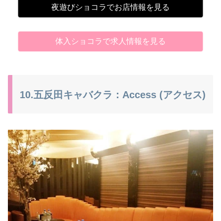
夜遊びショコラでお店情報を見る
体入ショコラで求人情報を見る
10.五反田キャバクラ：Access (アクセス)