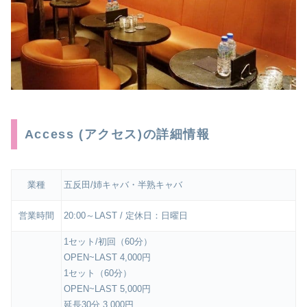
Access (アクセス)の詳細情報
業種
五反田/姉キャバ・半熟キャバ
営業時間
20:00～LAST / 定休日：日曜日
1セット/初回（60分）
OPEN~LAST 4,000円
1セット（60分）
OPEN~LAST 5,000円
延長30分 3,000円