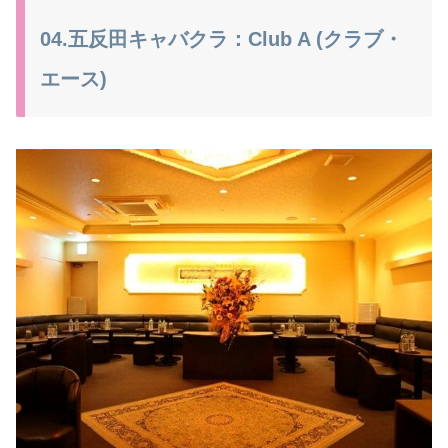
04.五反田キャバクラ：Club A (クラブ・
エース)