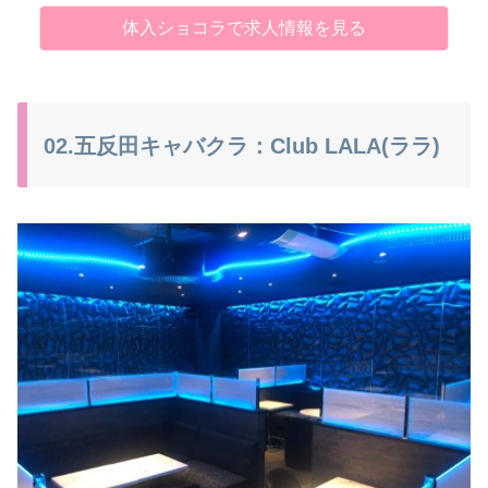
体入ショコラで求人情報を見る
02.五反田キャバクラ：Club LALA(ララ)