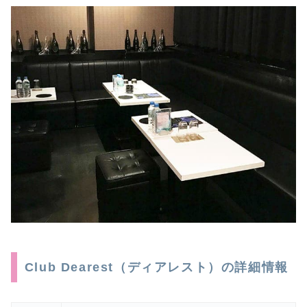
Club Dearest（ディアレスト）の詳細情報