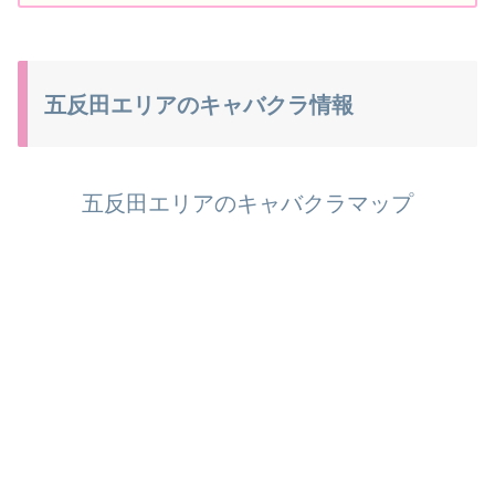
五反田エリアのキャバクラ情報
五反田エリアのキャバクラマップ