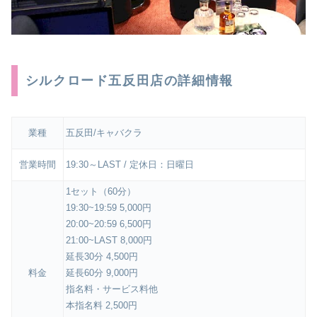
シルクロード五反田店の詳細情報
業種
五反田/キャバクラ
営業時間
19:30～LAST / 定休日：日曜日
1セット（60分）
19:30~19:59 5,000円
20:00~20:59 6,500円
21:00~LAST 8,000円
延長30分 4,500円
料金
延長60分 9,000円
指名料・サービス料他
本指名料 2,500円