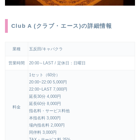
Club A (クラブ・エース)の詳細情報
業種
五反田/キャバクラ
営業時間
20:00～LAST / 定休日：日曜日
1セット（60分）
20:00~22:00 5,000円
22:00~LAST 7,000円
延長30分 4,000円
延長60分 8,000円
料金
指名料・サービス料他
本指名料 3,000円
場内指名料 2,000円
同伴料 3,000円
TAX・サービス料 25%