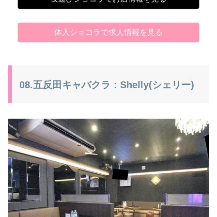
体入ショコラで求人情報を見る
08.五反田キャバクラ：Shelly(シェリー)