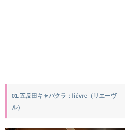
01.五反田キャバクラ：liévre（リエーヴ
ル）