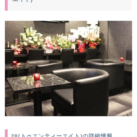
28(トゥエンティーエイト)の詳細情報