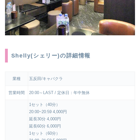
Shelly(シェリー)の詳細情報
業種
五反田/キャバクラ
営業時間
20:00～LAST / 定休日：年中無休
1セット（40分）
20:00~20:59 4,000円
延長30分 4,000円
延長60分 6,000円
1セット（60分）