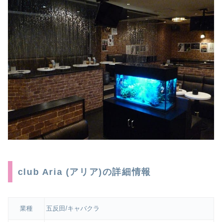
club Aria (アリア)の詳細情報
業種
五反田/キャバクラ