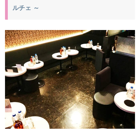
ルチェ ～