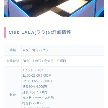
Club LALA(ララ)の詳細情報
業種
五反田/キャバクラ
営業時間
20:30～LAST / 定休日：日曜日
1セット（60分）
21:00~22:00 6,000円
22:00~LAST 7,000円
延長30分 4,000円
延長60分 7,000円
料金
指名料・サービス料他
指名料 2,000円