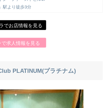
」駅より徒歩3分
ラでお店情報を見る
ラで求人情報を見る
lub PLATINUM(プラチナム)