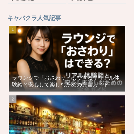
キャバクラ人気記事
ラウンジで「おさわり」はできる？リアル体
験談と安心して楽しむための完全ガイド