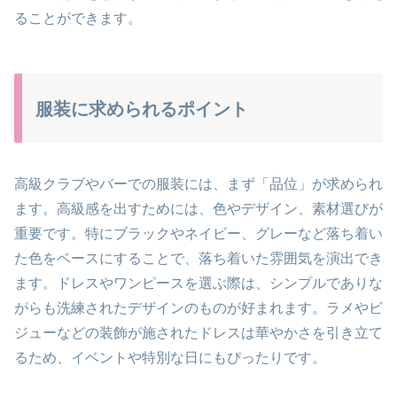
ることができます。
服装に求められるポイント
高級クラブやバーでの服装には、まず「品位」が求められ
ます。高級感を出すためには、色やデザイン、素材選びが
重要です。特にブラックやネイビー、グレーなど落ち着い
た色をベースにすることで、落ち着いた雰囲気を演出でき
ます。ドレスやワンピースを選ぶ際は、シンプルでありな
がらも洗練されたデザインのものが好まれます。ラメやビ
ジューなどの装飾が施されたドレスは華やかさを引き立て
るため、イベントや特別な日にもぴったりです。