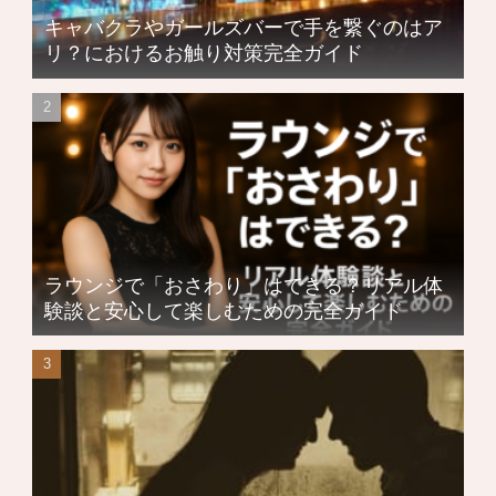
キャバクラやガールズバーで手を繋ぐのはア
リ？におけるお触り対策完全ガイド
ラウンジで「おさわり」はできる？リアル体
験談と安心して楽しむための完全ガイド