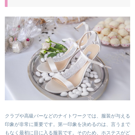
クラブや高級バーなどのナイトワークでは、服装が与える
印象が非常に重要です。第一印象を決めるのは、言うまで
もなく最初に目に入る服装です。そのため、ホステスがど