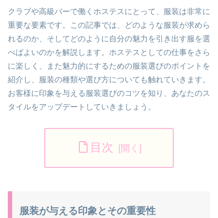
クラブや高級バーで働くホステスにとって、服装は非常に
重要な要素です。この記事では、どのような服装が求めら
れるのか、そしてどのように自分の魅力を引き出す服を選
べばよいのかを解説します。ホステスとしての仕事をさら
に楽しく、また魅力的にするための服装選びのポイントを
紹介し、服装の種類や選び方についても触れていきます。
お客様に印象を与える服装選びのコツを知り、あなたのス
タイルをアップデートしていきましょう。
目次
服装が与える印象とその重要性