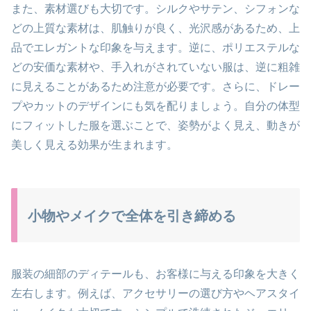
また、素材選びも大切です。シルクやサテン、シフォンな
どの上質な素材は、肌触りが良く、光沢感があるため、上
品でエレガントな印象を与えます。逆に、ポリエステルな
どの安価な素材や、手入れがされていない服は、逆に粗雑
に見えることがあるため注意が必要です。さらに、ドレー
プやカットのデザインにも気を配りましょう。自分の体型
にフィットした服を選ぶことで、姿勢がよく見え、動きが
美しく見える効果が生まれます。
小物やメイクで全体を引き締める
服装の細部のディテールも、お客様に与える印象を大きく
左右します。例えば、アクセサリーの選び方やヘアスタイ