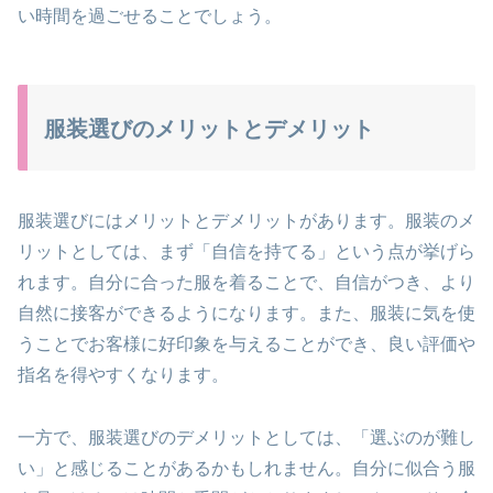
い時間を過ごせることでしょう。
服装選びのメリットとデメリット
服装選びにはメリットとデメリットがあります。服装のメ
リットとしては、まず「自信を持てる」という点が挙げら
れます。自分に合った服を着ることで、自信がつき、より
自然に接客ができるようになります。また、服装に気を使
うことでお客様に好印象を与えることができ、良い評価や
指名を得やすくなります。
一方で、服装選びのデメリットとしては、「選ぶのが難し
い」と感じることがあるかもしれません。自分に似合う服