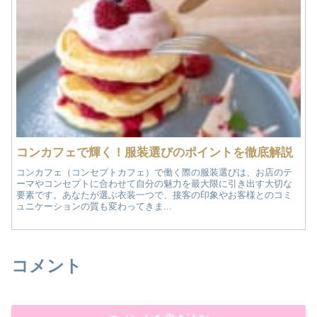
コンカフェで輝く！服装選びのポイントを徹底解説
コンカフェ（コンセプトカフェ）で働く際の服装選びは、お店のテ
ーマやコンセプトに合わせて自分の魅力を最大限に引き出す大切な
要素です。あなたが選ぶ衣装一つで、接客の印象やお客様とのコミ
ュニケーションの質も変わってきま...
コメント