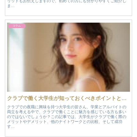
リットもお伝えしますので、初めての方にも分かりやすくご紹介し
ま...
コラム
クラブで働く大学生が知っておくべきポイントとは？クラブでの働き方ガイド！
クラブでの夜職に興味を持つ大学生の皆さん、学業とアルバイトの
両立を考える中で、クラブで働くことに魅力を感じている方も多い
のではないでしょうか？この記事では、大学生がクラブで働く際の
メリットやデメリット、他のナイトワークとの比較、そして成功
す...