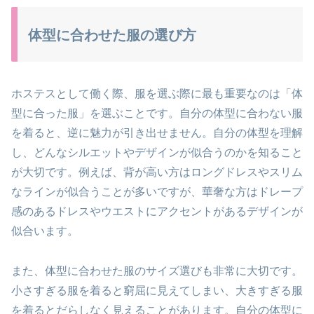
体型に合わせた服の選び方
ホステスとして働く際、服を選ぶ際に最も重要なのは「体
型に合った服」を選ぶことです。自分の体型に合わない服
を着ると、逆に魅力が引き出せません。自分の体型を理解
し、どんなシルエットやデザインが似合うのかを知ること
が大切です。例えば、背が高い方はロングドレスやスリム
なラインが似合うことが多いですが、華奢な方はドレープ
感のあるドレスやウエストにアクセントがあるデザインが
似合います。
また、体型に合わせた服のサイズ選びも非常に大切です。
小さすぎる服を着ると窮屈に見えてしまい、大きすぎる服
を着るとだらしなく見えることがあります。自分の体型に