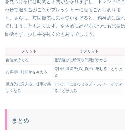
を見つけるには時間と手間がかかりますし、トレンドに合
わせて服を選ぶことがプレッシャーになることもありま
す。さらに、毎回服装に気を使いすぎると、精神的に疲れ
てしまうこともあります。全体的に品がありつつも完璧は
目指さず、少し手を抜くのもありでしょう。
メリット
デメリット
自信が持てる
服装選びに時間や手間がかかる
毎回の服装選びが負担に感じることがあ
お客様に好印象を与える
る
魅力的に見える、仕事が楽
トレンドに合わせるプレッシャーがかか
しくなる
ることがある
まとめ