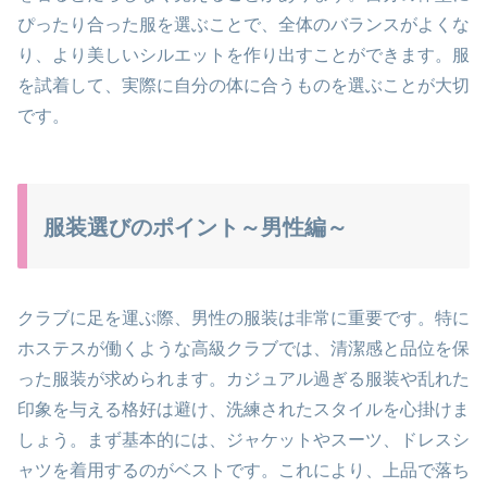
ぴったり合った服を選ぶことで、全体のバランスがよくな
り、より美しいシルエットを作り出すことができます。服
を試着して、実際に自分の体に合うものを選ぶことが大切
です。
服装選びのポイント～男性編～
クラブに足を運ぶ際、男性の服装は非常に重要です。特に
ホステスが働くような高級クラブでは、清潔感と品位を保
った服装が求められます。カジュアル過ぎる服装や乱れた
印象を与える格好は避け、洗練されたスタイルを心掛けま
しょう。まず基本的には、ジャケットやスーツ、ドレスシ
ャツを着用するのがベストです。これにより、上品で落ち