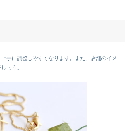
を上手に調整しやすくなります。また、店舗のイメー
でしょう。