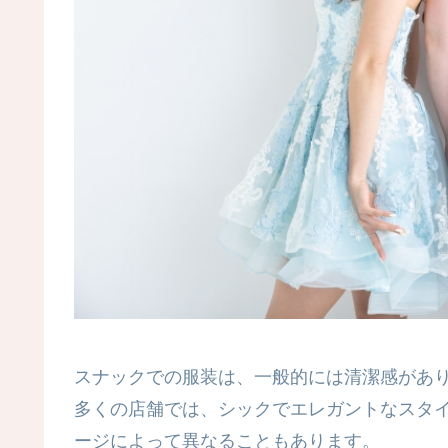
スナックでの服装は、一般的には清潔感があ
多くの店舗では、シックでエレガントなスタ
ージによって異なることもあります。