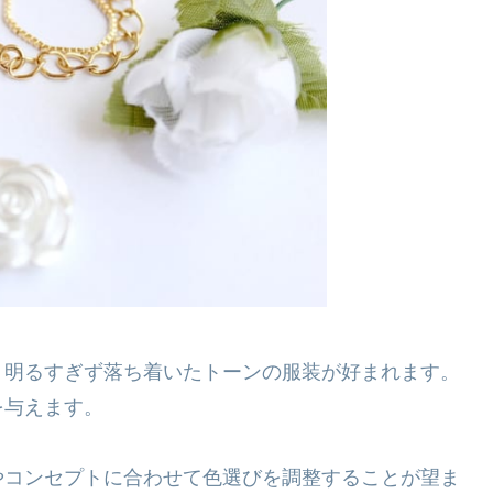
、明るすぎず落ち着いたトーンの服装が好まれます。
を与えます。
やコンセプトに合わせて色選びを調整することが望ま