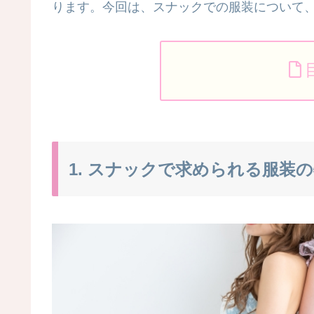
ります。今回は、スナックでの服装について
1. スナックで求められる服装