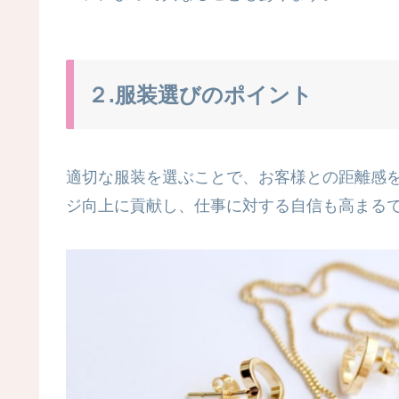
２.服装選びのポイント
適切な服装を選ぶことで、お客様との距離感
ジ向上に貢献し、仕事に対する自信も高まる