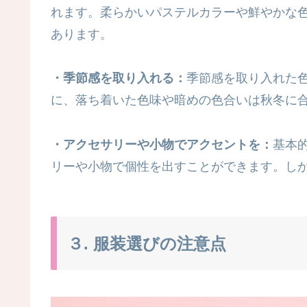
れます。柔らかいパステルカラーや鮮やかな
あります。
・季節感を取り入れる：
季節感を取り入れた
に、落ち着いた色味や暗めの色合いは秋冬に
・アクセサリーや小物でアクセントを：
基本
リーや小物で個性を出すことができます。し
３. 服装選びの注意点