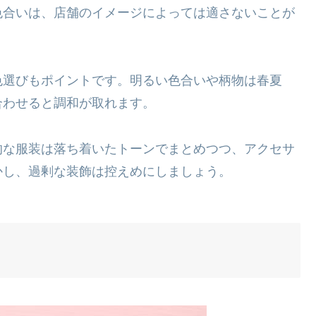
色合いは、店舗のイメージによっては適さないことが
色選びもポイントです。明るい色合いや柄物は春夏
合わせると調和が取れます。
的な服装は落ち着いたトーンでまとめつつ、アクセサ
かし、過剰な装飾は控えめにしましょう。