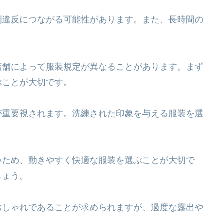
則違反につながる可能性があります。また、長時間の
店舗によって服装規定が異なることがあります。まず
ぶことが大切です。
が重要視されます。洗練された印象を与える服装を選
いため、動きやすく快適な服装を選ぶことが大切で
しょう。
おしゃれであることが求められますが、過度な露出や