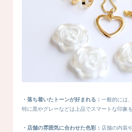
・落ち着いたトーンが好まれる：
一般的には
特に黒やグレーなどは上品でスマートな印象
・店舗の雰囲気に合わせた色彩：
店舗の内装