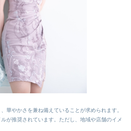
り、華やかさを兼ね備えていることが求められます。
イルが推奨されています。ただし、地域や店舗のイメ