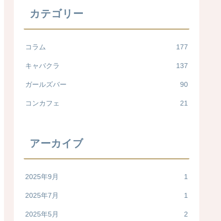
カテゴリー
コラム
177
キャバクラ
137
ガールズバー
90
コンカフェ
21
アーカイブ
2025年9月
1
2025年7月
1
2025年5月
2