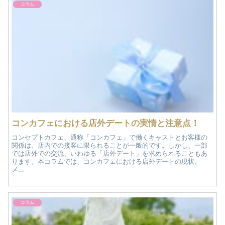
コラム
コンカフェにおける店外デートの実情と注意点！
コンセプトカフェ、通称「コンカフェ」で働くキャストとお客様の
関係は、店内での接客に限られることが一般的です。しかし、一部
では店外での交流、いわゆる「店外デート」を求められることもあ
ります。本コラムでは、コンカフェにおける店外デートの現状、
メ...
コラム