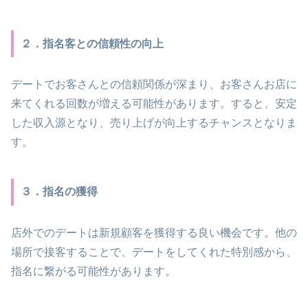
２．指名客との信頼性の向上
デートでお客さんとの信頼関係が深まり、お客さんお店に
来てくれる回数が増える可能性があります。すると、安定
した収入源となり、売り上げが向上するチャンスとなりま
す。
３．指名の獲得
店外でのデートは新規顧客を獲得する良い機会です。他の
場所で接客することで、デートをしてくれた特別感から、
指名に繋がる可能性があります。