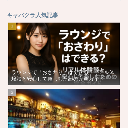
キャバクラ人気記事
ラウンジで「おさわり」はできる？リアル体
験談と安心して楽しむための完全ガイド