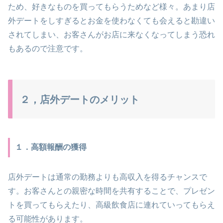
ため、好きなものを買ってもらうためなど様々。あまり店
外デートをしすぎるとお金を使わなくても会えると勘違い
されてしまい、お客さんがお店に来なくなってしまう恐れ
もあるので注意です。
２，店外デートのメリット
１．高額報酬の獲得
店外デートは通常の勤務よりも高収入を得るチャンスで
す。お客さんとの親密な時間を共有することで、プレゼン
トを買ってもらえたり、高級飲食店に連れていってもらえ
る可能性があります。