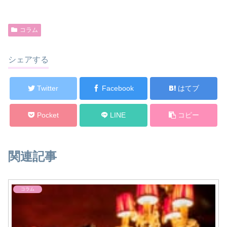
コラム
シェアする
Twitter
Facebook
はてブ
Pocket
LINE
コピー
関連記事
コラム