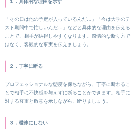
１．具体的な理由を示す
「その日は他の予定が入っているんだ…」「今は大学のテ
スト期間中で忙しいんだ…」などと具体的な理由を伝える
ことで、相手が納得しやすくなります。感情的な断り方で
はなく、客観的な事実を伝えましょう。
２．丁寧に断る
プロフェッショナルな態度を保ちながら、丁寧に断わるこ
とで相手に不快感を与えずに断ることができます。相手に
対する尊重と敬意を示しながら、断りましょう。
３．曖昧にしない