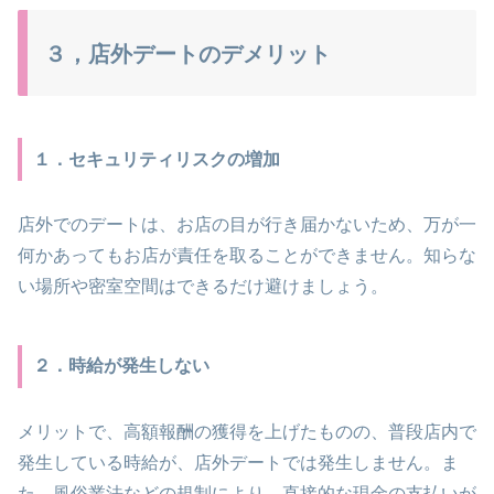
３，店外デートのデメリット
１．セキュリティリスクの増加
店外でのデートは、お店の目が行き届かないため、万が一
何かあってもお店が責任を取ることができません。知らな
い場所や密室空間はできるだけ避けましょう。
２．時給が発生しない
メリットで、高額報酬の獲得を上げたものの、普段店内で
発生している時給が、店外デートでは発生しません。ま
た、風俗業法などの規制により、直接的な現金の支払いが