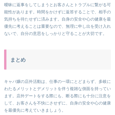
曖昧に返事をしてしまうとお客さんとトラブルに繋がる可
能性があります。時間をかけずに返答することで、相手の
気持ちを待たせずに済みます。自身の安全や心の健康を最
優先に考えることは重要なので、無理に申し出を受け入れ
ないで、自分の意思をしっかりと守ることが大切です。
まとめ
キャバ嬢の店外活動は、仕事の一環にとどまらず、多岐に
わたるメリットとデメリットを伴う複雑な側面を持ってい
ます。店外デートをする際にも、断る際にも十分に注意を
して、お客さんを不快にさせずに、自身の安全や心の健康
を最優先に考えていきましょう。