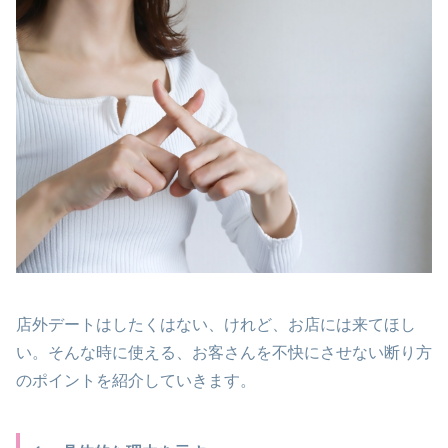
店外デートはしたくはない、けれど、お店には来てほし
い。そんな時に使える、お客さんを不快にさせない断り方
のポイントを紹介していきます。