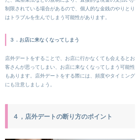
制限されている場合があるので、個人的な金銭のやりとり
はトラブルを生んでしまう可能性があります。
３．お店に来なくなってしまう
店外デートをすることで、お店に行かなくても会えるとお
客さんが思ってしまい、お店に来なくなってしまう可能性
もあります。店外デートをする際には、頻度やタイミング
にも注意しましょう。
４，店外デートの断り方のポイント