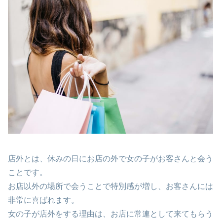
店外とは、休みの日にお店の外で女の子がお客さんと会う
ことです。
お店以外の場所で会うことで特別感が増し、お客さんには
非常に喜ばれます。
女の子が店外をする理由は、お店に常連として来てもらう