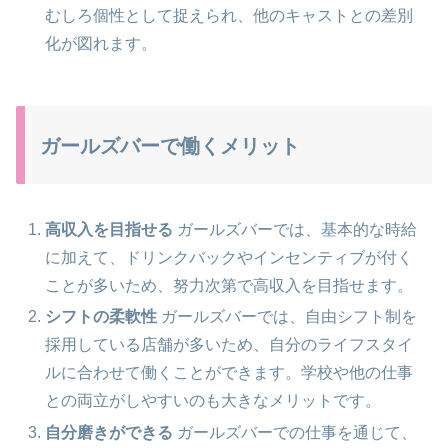
むしろ個性として捉えられ、他のキャストとの差別
化が図れます。
ガールズバーで働くメリット
高収入を目指せる
ガールズバーでは、基本的な時給
に加えて、ドリンクバックやインセンティブが付く
ことが多いため、努力次第で高収入を目指せます。
シフトの柔軟性
ガールズバーでは、自由シフト制を
採用している店舗が多いため、自分のライフスタイ
ルに合わせて働くことができます。学校や他の仕事
との両立がしやすいのも大きなメリットです。
自分磨きができる
ガールズバーでの仕事を通じて、