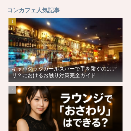
コンカフェ人気記事
キャバクラやガールズバーで手を繋ぐのはア
リ？におけるお触り対策完全ガイド