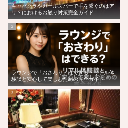
キャバクラやガールズバーで手を繋ぐのはア
リ？におけるお触り対策完全ガイド
ラウンジで「おさわり」はできる？リアル体
験談と安心して楽しむための完全ガイド