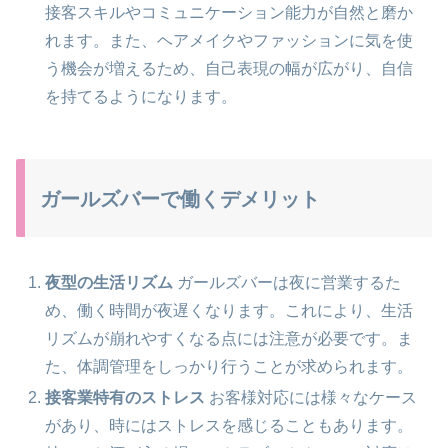
接客スキルやコミュニケーション能力が自然と磨か
れます。また、ヘアメイクやファッションに気を使
う機会が増えるため、自己表現の幅が広がり、自信
を持てるようになります。
ガールズバーで働くデメリット
夜型の生活リズム
ガールズバーは夜に営業するた
め、働く時間が夜遅くなります。これにより、生活
リズムが崩れやすくなる点には注意が必要です。ま
た、体調管理をしっかり行うことが求められます。
接客業特有のストレス
お客様対応には様々なケース
があり、時にはストレスを感じることもあります。