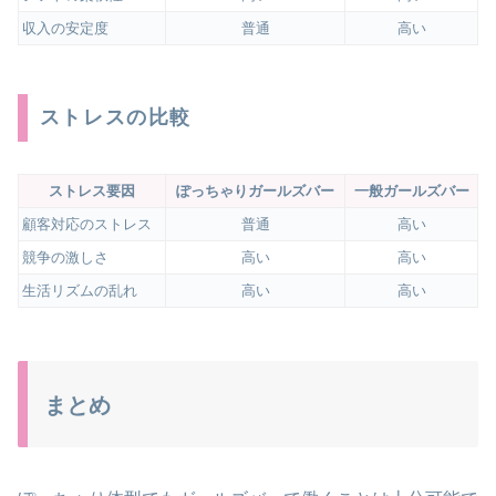
収入の安定度
普通
高い
ストレスの比較
ストレス要因
ぽっちゃりガールズバー
一般ガールズバー
顧客対応のストレス
普通
高い
競争の激しさ
高い
高い
生活リズムの乱れ
高い
高い
まとめ