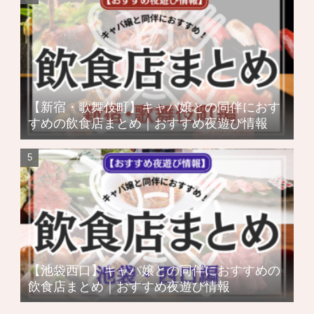
【新宿・歌舞伎町】キャバ嬢との同伴におす
すめの飲食店まとめ｜おすすめ夜遊び情報
【池袋西口】キャバ嬢との同伴におすすめの
飲食店まとめ｜おすすめ夜遊び情報