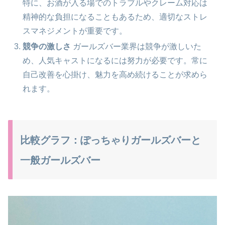
特に、お酒が入る場でのトラブルやクレーム対応は
精神的な負担になることもあるため、適切なストレ
スマネジメントが重要です。
競争の激しさ
ガールズバー業界は競争が激しいた
め、人気キャストになるには努力が必要です。常に
自己改善を心掛け、魅力を高め続けることが求めら
れます。
比較グラフ：ぽっちゃりガールズバーと
一般ガールズバー