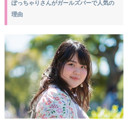
ぽっちゃりさんがガールズバーで人気の
理由