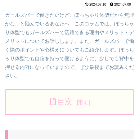
2024.07.10
2024.07.09
ガールズバーで働きたいけど、ぽっちゃり体型だから無理
かな…と悩んでいるあなたへ。このコラムでは、ぽっちゃ
り体型でもガールズバーで活躍できる理由やメリット・デ
メリットについてお話しします。また、ガールズバーで働
く際のポイントや心構えについてもご紹介します。ぽっち
ゃり体型でも自信を持って働けるように、少しでも背中を
押せる内容になっていますので、ぜひ最後までお読みくだ
さい。
目次