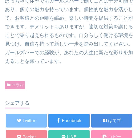
ぽっちゃり体型でもガールズバーで働くことは十分可能で
あり、多くの魅力を持っています。個性的な魅力を活かし
て、お客様との距離を縮め、楽しい時間を提供することが
できます。デメリットもありますが、適切な対策を講じる
ことで乗り越えられるものです。自分らしく働ける環境を
見つけ、自信を持って新しい一歩を踏み出してください。
ガールズバーでの経験が、あなたの人生に新たな彩りを加
えることを願っています。
コラム
シェアする
Twitter
Facebook
はてブ
Pocket
LINE
コピー